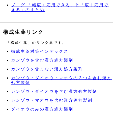
ブログ 「幅広く応用できる」と「広く応用で
きる」のまとめ
構成生薬リンク
「構成生薬」のリンク集です。
構成生薬対策インデックス
カンゾウを含む漢方処方製剤
カンゾウを含まない漢方処方製剤
カンゾウ・ダイオウ・マオウの３つを含む漢方
処方製剤
カンゾウ・ダイオウを含む漢方処方製剤
カンゾウ・マオウを含む漢方処方製剤
ダイオウのみの漢方処方製剤