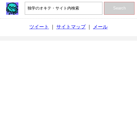
Search
ツイート
｜
サイトマップ
｜
メール