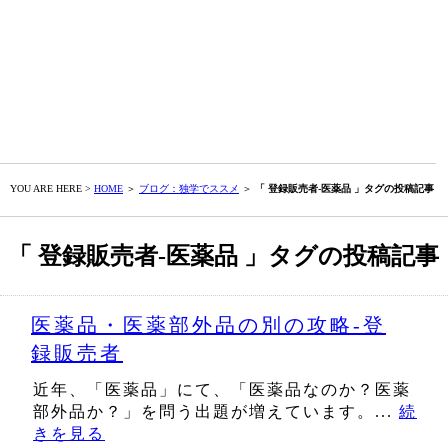
YOU ARE HERE >
HOME
＞
ブログ：独学でススメ
＞
「 登録販売者-医薬品 」タグの投稿記事
「 登録販売者-医薬品 」タグの投稿記事
医薬品・医薬部外品の別の攻略‐登
録販売者
近年、「医薬品」にて、「医薬品なのか？医薬
部外品か？」を問う出題が増えています。...
続
きを見る