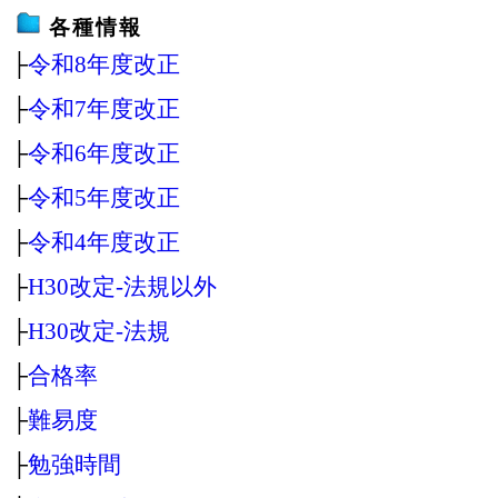
各種情報
├
令和8年度改正
├
令和7年度改正
├
令和6年度改正
├
令和5年度改正
├
令和4年度改正
├
H30改定‐法規以外
├
H30改定‐法規
├
合格率
├
難易度
├
勉強時間