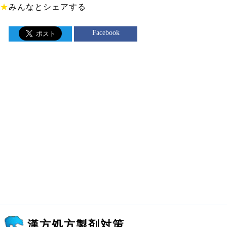
★
みんなとシェアする
Facebook
漢方処方製剤対策