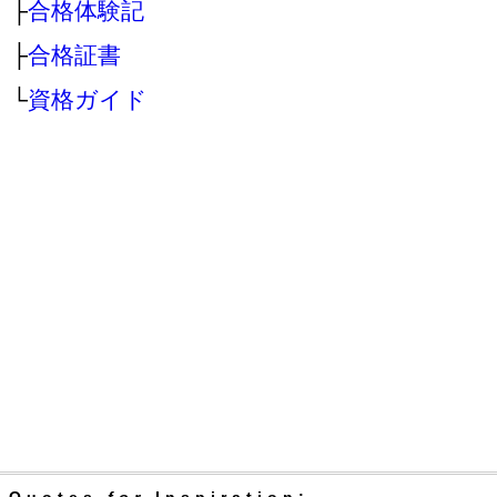
├
合格体験記
├
合格証書
└
資格ガイド