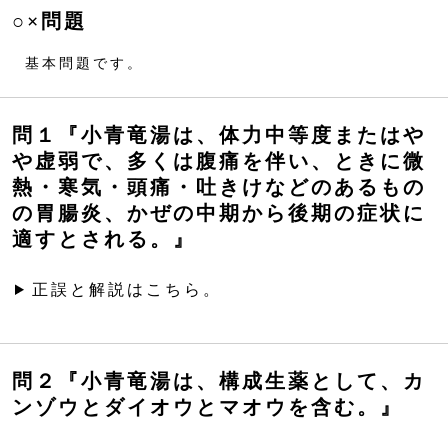
○×問題
基本問題です。
問１『小青竜湯は、体力中等度またはや
や虚弱で、多くは腹痛を伴い、ときに微
熱・寒気・頭痛・吐きけなどのあるもの
の胃腸炎、かぜの中期から後期の症状に
適すとされる。』
正誤と解説はこちら。
問２『小青竜湯は、構成生薬として、カ
ンゾウとダイオウとマオウを含む。』