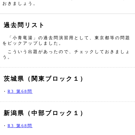
おきましょう。
過去問リスト
「小青竜湯」の過去問演習用として、東京都等の問題
をピックアップしました。
こういう出題があったので、チェックしておきましょ
う。
茨城県（関東ブロック１）
・
R3 第68問
新潟県（中部ブロック１）
・
R3 第68問