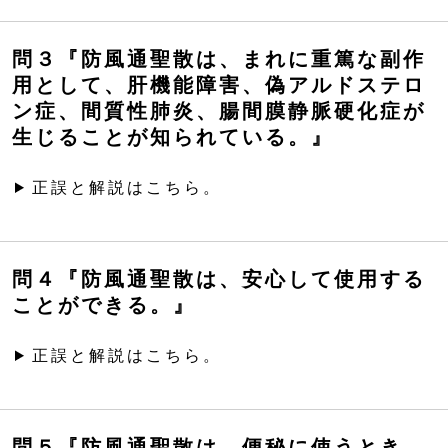
問３『防風通聖散は、まれに重篤な副作
用として、肝機能障害、偽アルドステロ
ン症、間質性肺炎、腸間膜静脈硬化症が
生じることが知られている。』
正誤と解説はこちら。
問４『防風通聖散は、安心して使用する
ことができる。』
正誤と解説はこちら。
問５『防風通聖散は、便秘に使うとき