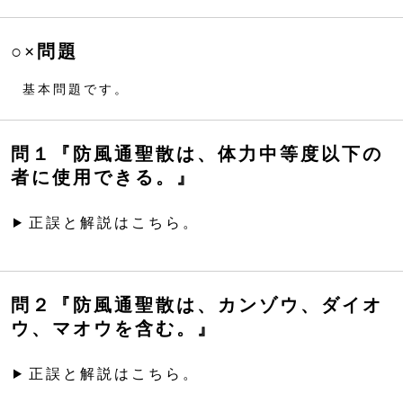
○×問題
基本問題です。
問１『防風通聖散は、体力中等度以下の
者に使用できる。』
正誤と解説はこちら。
問２『防風通聖散は、カンゾウ、ダイオ
ウ、マオウを含む。』
正誤と解説はこちら。