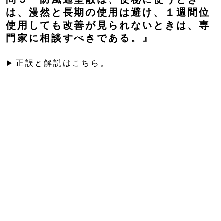
は、漫然と長期の使用は避け、１週間位
使用しても改善が見られないときは、専
門家に相談すべきである。』
正誤と解説はこちら。