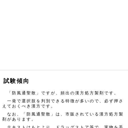
試験傾向
「防風通聖散」ですが、頻出の漢方処方製剤です。
一発で選択肢を判別できる特徴が多いので、必ず押さ
えておくべき漢方です。
なお、「防風通聖散」は、市販されている漢方処方製
剤があります。
テキストはもとより、ドラッグストア等で、実物を手