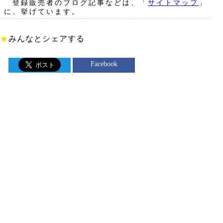
登録販売者のブログ記事などは、「
サイトマップ
」
に、挙げています。
★
みんなとシェアする
Facebook