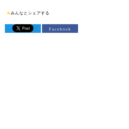
★
みんなとシェアする
Facebook