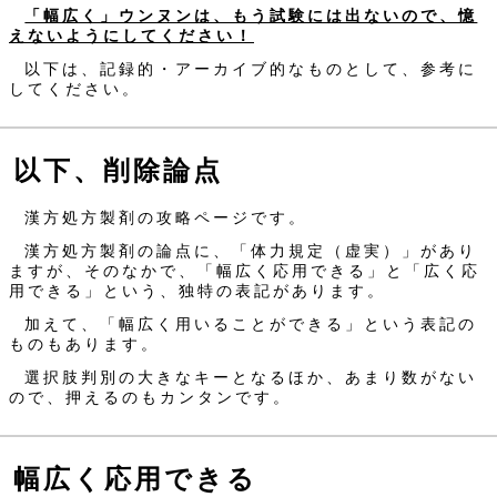
「幅広く」ウンヌンは、もう試験には出ないので、憶
えないようにしてください！
以下は、記録的・アーカイブ的なものとして、参考に
してください。
以下、削除論点
漢方処方製剤の攻略ページです。
漢方処方製剤の論点に、「体力規定（虚実）」があり
ますが、そのなかで、「幅広く応用できる」と「広く応
用できる」という、独特の表記があります。
加えて、「幅広く用いることができる」という表記の
ものもあります。
選択肢判別の大きなキーとなるほか、あまり数がない
ので、押えるのもカンタンです。
幅広く応用できる