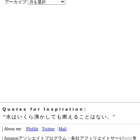
アーカイブ
Quotes
for
Inspiration:
“水はいくら沸かしても燃えることはない。”
|
About me:
Plofile
Twitter
Mail
| Amazonアソシエイトプログラム・各社アフィリエイトサービスに参