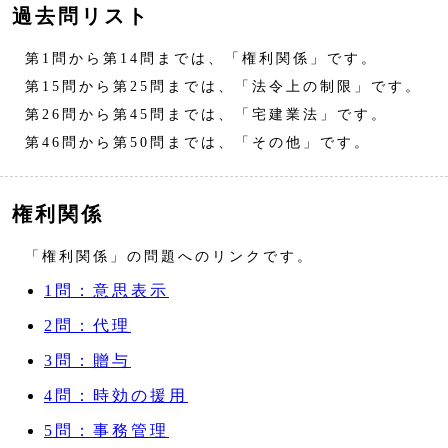
過去問リスト
第1問から第14問までは、「権利関係」です。
第15問から第25問までは、「法令上の制限」です。
第26問から第45問までは、「宅建業法」です。
第46問から第50問までは、「その他」です。
権利関係
「権利関係」の問題へのリンクです。
1問：意思表示
2問：代理
3問：贈与
4問：時効の援用
5問：事務管理