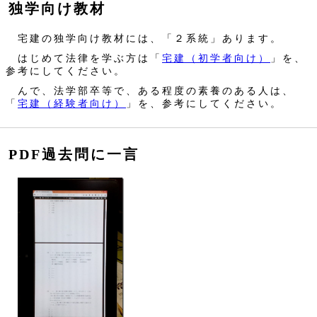
独学向け教材
宅建の独学向け教材には、「２系統」あります。
はじめて法律を学ぶ方は「
宅建（初学者向け）
」を、
参考にしてください。
んで、法学部卒等で、ある程度の素養のある人は、
「
宅建（経験者向け）
」を、参考にしてください。
PDF過去問に一言