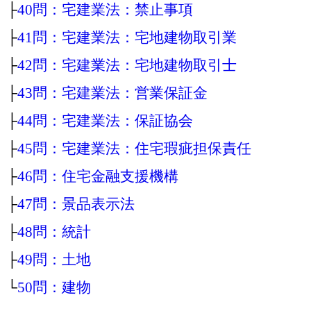
├
40問：宅建業法：禁止事項
├
41問：宅建業法：宅地建物取引業
├
42問：宅建業法：宅地建物取引士
├
43問：宅建業法：営業保証金
├
44問：宅建業法：保証協会
├
45問：宅建業法：住宅瑕疵担保責任
├
46問：住宅金融支援機構
├
47問：景品表示法
├
48問：統計
├
49問：土地
└
50問：建物