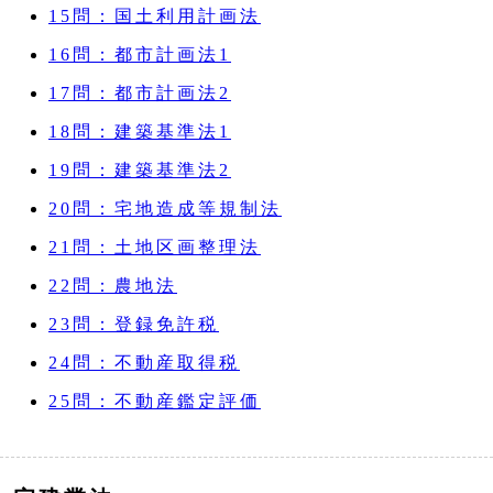
15問：国土利用計画法
16問：都市計画法1
17問：都市計画法2
18問：建築基準法1
19問：建築基準法2
20問：宅地造成等規制法
21問：土地区画整理法
22問：農地法
23問：登録免許税
24問：不動産取得税
25問：不動産鑑定評価