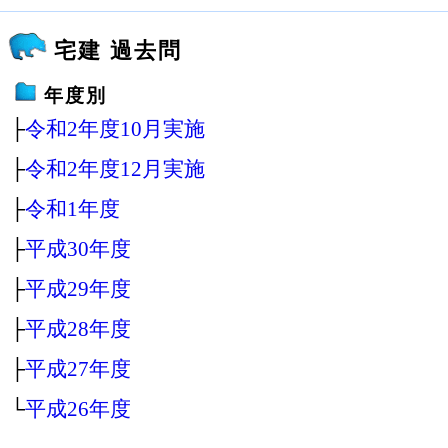
宅建 過去問
年度別
├
令和2年度10月実施
├
令和2年度12月実施
├
令和1年度
├
平成30年度
├
平成29年度
├
平成28年度
├
平成27年度
└
平成26年度