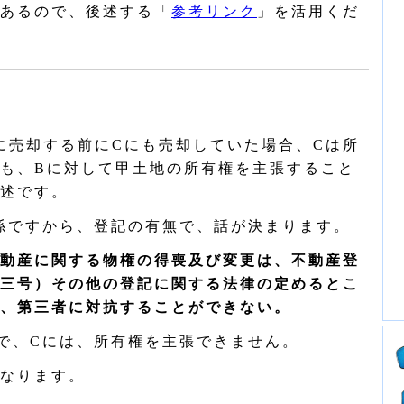
あるので、後述する「
参考リンク
」を活用くだ
売却する前にCにも売却していた場合、Cは所
も、Bに対して甲土地の所有権を主張すること
述です。
係ですから、登記の有無で、話が決まります。
動産に関する物権の得喪及び変更は、不動産登
三号）その他の登記に関する法律の定めるとこ
、第三者に対抗することができない。
で、Cには、所有権を主張できません。
なります。