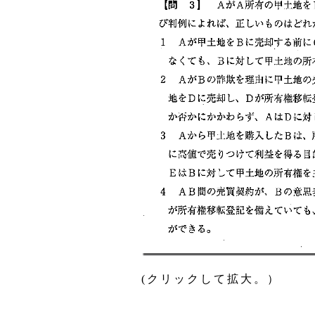
(クリックして拡大。）