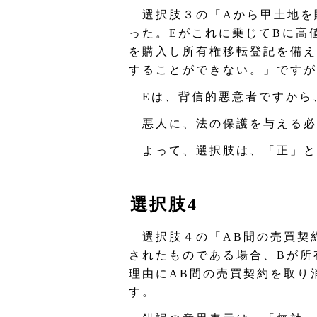
選択肢３の「Aから甲土地を
った。Eがこれに乗じてBに高
を購入し所有権移転登記を備え
することができない。」ですが
Eは、背信的悪意者ですから
悪人に、法の保護を与える必
よって、選択肢は、「正」と
選択肢4
選択肢４の「AB間の売買契
されたものである場合、Bが所
理由にAB間の売買契約を取り
す。