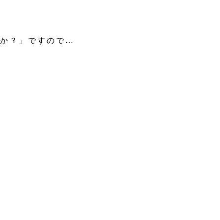
か？」ですので…