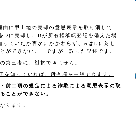
理由に甲土地の売却の意思表示を取り消して
をDに売却し、Dが所有権移転登記を備えた場
知っていたか否かにかかわらず、AはDに対し
とができない。」ですが、誤った記述です。
の第三者に、対抗できません。
実を知っていれば、所有権を主張できます。
・前二項の規定による詐欺による意思表示の取
ることができない。
なります。