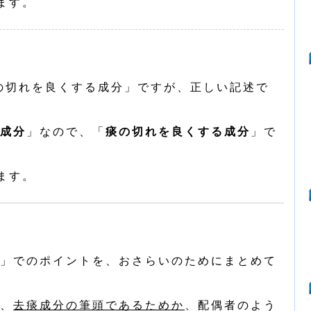
ます。
の切れを良くする成分」ですが、正しい記述で
成分
」なので、「
痰の切れを良くする成分
」で
ます。
」でのポイントを、おさらいのためにまとめて
、
去痰成分の筆頭であるためか
、配偶者のよう