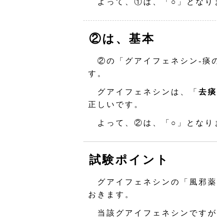
よって、①は、「○」となり
②は、基本
②の「グアイフェネシン‐痰
す。
グアイフェネシンは、「
去痰
正しいです。
よって、②は、「○」となり
試験ポイント
グアイフェネシンの「風邪薬
おきます。
当該グアイフェネシンですが