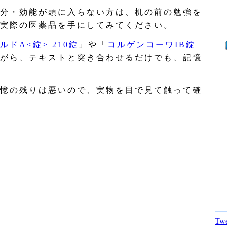
分・効能が頭に入らない方は、机の前の勉強を
実際の医薬品を手にしてみてください。
ドA<錠> 210錠
」や「
コルゲンコーワIB錠
がら、テキストと突き合わせるだけでも、記憶
憶の残りは悪いので、実物を目で見て触って確
Twe