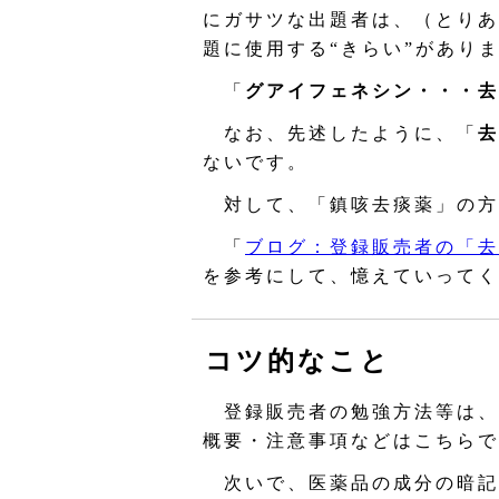
にガサツな出題者は、（とりあ
題に使用する“きらい”があり
「
グアイフェネシン・・・去
なお、先述したように、「
去
ないです。
対して、「鎮咳去痰薬」の方
「
ブログ：登録販売者の「去
を参考にして、憶えていってく
コツ的なこと
登録販売者の勉強方法等は、
概要・注意事項などはこちらで
次いで、医薬品の成分の暗記