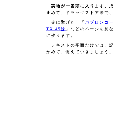
実地が一番頭に入ります。
成
止めて、ドラッグストア等で、
先に挙げた、「
パブロンゴール
TX 45錠
」などのページを見な
に残ります。
テキストの字面だけでは、記
かめて、憶えていきましょう。