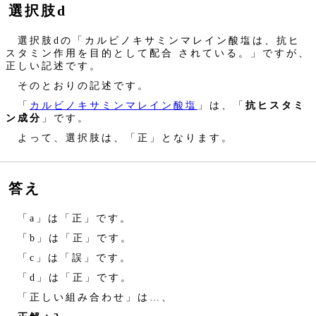
選択肢d
選択肢dの「カルビノキサミンマレイン酸塩は、抗ヒ
スタミン作用を目的として配合 されている。」ですが、
正しい記述です。
そのとおりの記述です。
「
カルビノキサミンマレイン酸塩
」は、「
抗ヒスタミ
ン成分
」です。
よって、選択肢は、「正」となります。
答え
「a」は「正」です。
「b」は「正」です。
「c」は「誤」です。
「d」は「正」です。
「正しい組み合わせ」は…、