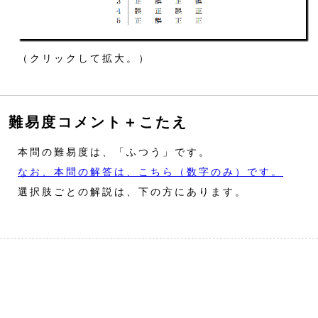
（クリックして拡大。）
難易度コメント＋こたえ
本問の難易度は、「ふつう」です。
なお、本問の解答は、こちら（数字のみ）です。
選択肢ごとの解説は、下の方にあります。