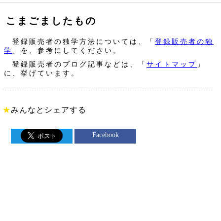
こまごましたもの
登録販売者の独学方法については、「
登録販売者の独
学
」を、参考にしてください。
登録販売者のブログ記事などは、「
サイトマップ
」
に、挙げています。
★
みんなとシェアする
Facebook