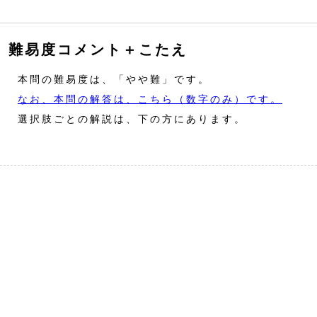
難易度コメント＋こたえ
本問の難易度は、「やや難」です。
なお、本問の解答は、こちら（数字のみ）です。
選択肢ごとの解説は、下の方にあります。