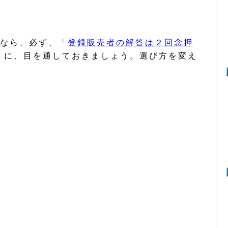
なら、必ず、「
登録販売者の解答は２回念押
」に、目を通しておきましょう。選び方を変え