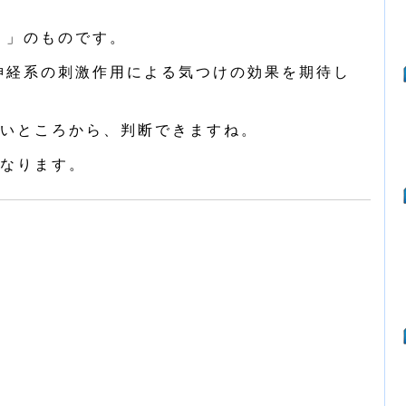
」のものです。
神経系の刺激作用による気つけの効果を期待し
いところから、判断できますね。
なります。