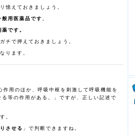
リ憶えておきましょう。
一般用医薬品です
。
劇薬です。
ガチで押えておきましょう。
なります。
心作用のほか、呼吸中枢を刺激して呼吸機能を
せる等の作用がある。」ですが、正しい記述で
す。
りさせる
」で判断できますね。