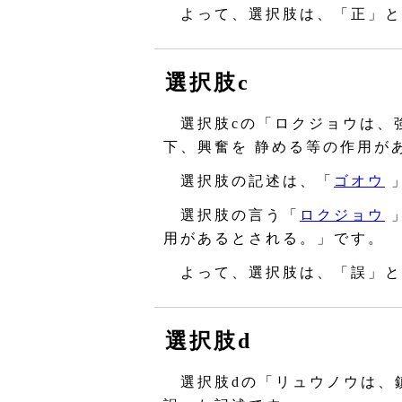
よって、選択肢は、「正」と
選択肢c
選択肢cの「ロクジョウは、
下、興奮を 静める等の作用が
選択肢の記述は、「
ゴオウ
選択肢の言う「
ロクジョウ
用があるとされる。」です。
よって、選択肢は、「誤」と
選択肢d
選択肢dの「リュウノウは、