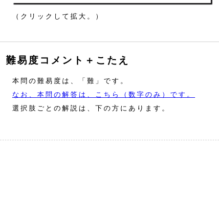
（クリックして拡大。）
難易度コメント＋こたえ
本問の難易度は、「難」です。
なお、本問の解答は、こちら（数字のみ）です。
選択肢ごとの解説は、下の方にあります。