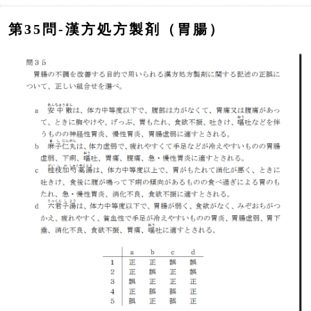
第35問‐漢方処方製剤（胃腸）