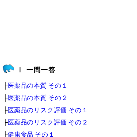
Ⅰ 一問一答
├
医薬品の本質 その１
├
医薬品の本質 その２
├
医薬品のリスク評価 その１
├
医薬品のリスク評価 その２
├
健康食品 その１