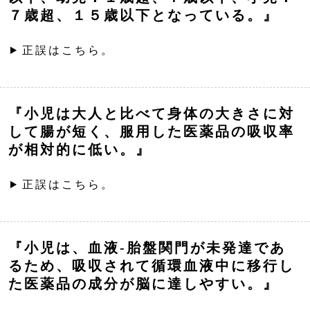
７歳超、１５歳以下となっている。』
正誤はこちら。
『小児は大人と比べて身体の大きさに対
して腸が短く、服用した医薬品の吸収率
が相対的に低い。』
正誤はこちら。
『小児は、血液-胎盤関門が未発達であ
るため、吸収されて循環血液中に移行し
た医薬品の成分が脳に達しやすい。』