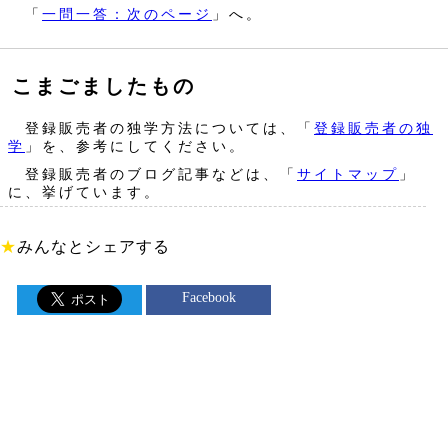
「
一問一答：次のページ
」へ。
こまごましたもの
登録販売者の独学方法については、「
登録販売者の独
学
」を、参考にしてください。
登録販売者のブログ記事などは、「
サイトマップ
」
に、挙げています。
★
みんなとシェアする
Facebook