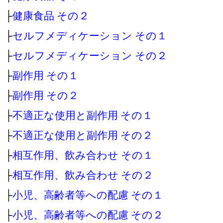
├
健康食品 その２
├
セルフメディケーション その１
├
セルフメディケーション その２
├
副作用 その１
├
副作用 その２
├
不適正な使用と副作用 その１
├
不適正な使用と副作用 その２
├
相互作用、飲み合わせ その１
├
相互作用、飲み合わせ その２
├
小児、高齢者等への配慮 その１
├
小児、高齢者等への配慮 その２