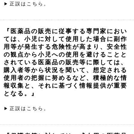
正誤はこちら。
『医薬品の販売に従事する専門家におい
ては、小児に対して使用した場合に副作
用等が発生する危険性が高まり、安全性
の観点から小児への使用を避けることと
されている医薬品の販売等に際しては、
購入者等から状況を聞いて、想定される
使用者の把握に努めるなど、積極的な情
報収集と、それに基づく情報提供が重要
となる。』
正誤はこちら。