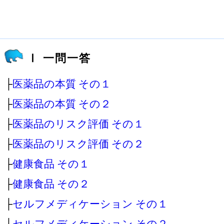
Ⅰ 一問一答
├
医薬品の本質 その１
├
医薬品の本質 その２
├
医薬品のリスク評価 その１
├
医薬品のリスク評価 その２
├
健康食品 その１
├
健康食品 その２
├
セルフメディケーション その１
├
セルフメディケーション その２