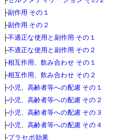
├
副作用 その１
├
副作用 その２
├
不適正な使用と副作用 その１
├
不適正な使用と副作用 その２
├
相互作用、飲み合わせ その１
├
相互作用、飲み合わせ その２
├
小児、高齢者等への配慮 その１
├
小児、高齢者等への配慮 その２
├
小児、高齢者等への配慮 その３
├
小児、高齢者等への配慮 その４
├
プラセボ効果