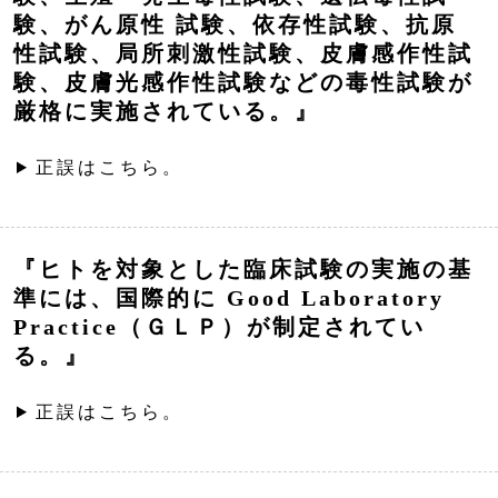
験、がん原性 試験、依存性試験、抗原
性試験、局所刺激性試験、皮膚感作性試
験、皮膚光感作性試験などの毒性試験が
厳格に実施されている。』
正誤はこちら。
『ヒトを対象とした臨床試験の実施の基
準には、国際的に Good Laboratory
Practice（ＧＬＰ）が制定されてい
る。』
正誤はこちら。