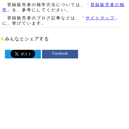
登録販売者の独学方法については、「
登録販売者の独
学
」を、参考にしてください。
登録販売者のブログ記事などは、「
サイトマップ
」
に、挙げています。
★
みんなとシェアする
Facebook