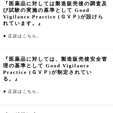
『医薬品に対しては製造販売後の調査及
び試験の実施の基準として Good
Vigilance Practice (ＧＶＰ)が設けら
れています。』
正誤はこちら。
『医薬品に対しては、製造販売後安全管
理の基準として Good Vigilance
Practice (ＧＶＰ)が制定されてい
る。』
正誤はこちら。