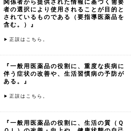
関係者から提供された情報に基づく需要
者の選択により使用されることが目的と
されているものである（要指導医薬品を
含む。）』
正誤はこちら。
『一般用医薬品の役割に、重度な疾病に
伴う症状の改善や、生活習慣病の予防が
ある。』
正誤はこちら。
『一般用医薬品の役割に、生活の質（Ｑ
ＯＬ）の改善・向上や、健康状態の自己