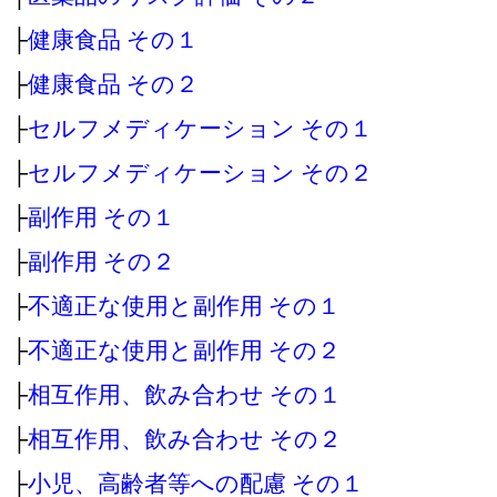
├
健康食品 その１
├
健康食品 その２
├
セルフメディケーション その１
├
セルフメディケーション その２
├
副作用 その１
├
副作用 その２
├
不適正な使用と副作用 その１
├
不適正な使用と副作用 その２
├
相互作用、飲み合わせ その１
├
相互作用、飲み合わせ その２
├
小児、高齢者等への配慮 その１