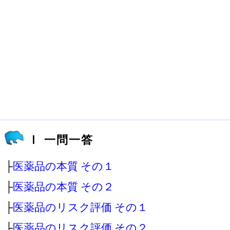
Ⅰ 一問一答
├
医薬品の本質 その１
├
医薬品の本質 その２
├
医薬品のリスク評価 その１
├
医薬品のリスク評価 その２