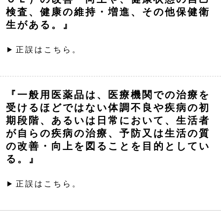
検査、健康の維持・増進、その他保健衛
生がある。』
正誤はこちら。
『一般用医薬品は、医療機関での治療を
受けるほどではない体調不良や疾病の初
期段階、あるいは日常において、生活者
が自らの疾病の治療、予防又は生活の質
の改善・向上を図ることを目的としてい
る。』
正誤はこちら。