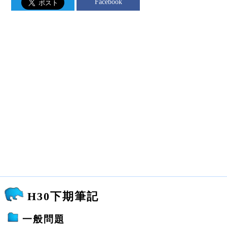
Facebook
H30下期筆記
一般問題