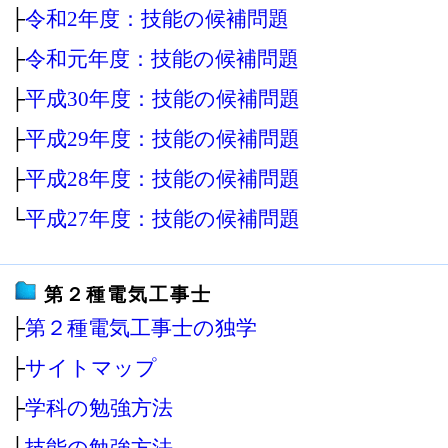
├
令和2年度：技能の候補問題
├
令和元年度：技能の候補問題
├
平成30年度：技能の候補問題
├
平成29年度：技能の候補問題
├
平成28年度：技能の候補問題
└
平成27年度：技能の候補問題
第２種電気工事士
├
第２種電気工事士の独学
├
サイトマップ
├
学科の勉強方法
├
技能の勉強方法