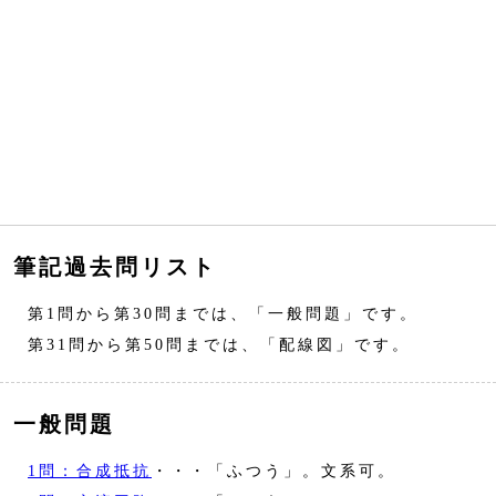
筆記過去問リスト
第1問から第30問までは、「一般問題」です。
第31問から第50問までは、「配線図」です。
一般問題
1問：合成抵抗
・・・「ふつう」。文系可。