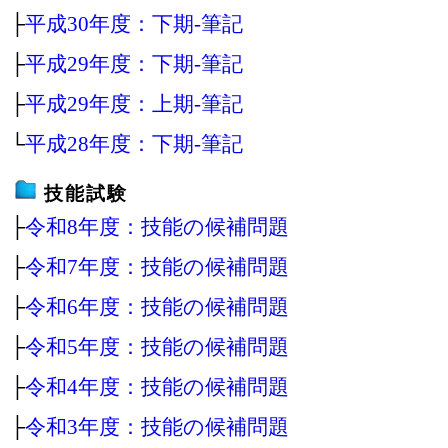
├
平成30年度：下期‐筆記
├
平成29年度：下期‐筆記
├
平成29年度：上期‐筆記
└
平成28年度：下期‐筆記
技能試験
├
令和8年度：技能の候補問題
├
令和7年度：技能の候補問題
├
令和6年度：技能の候補問題
├
令和5年度：技能の候補問題
├
令和4年度：技能の候補問題
├
令和3年度：技能の候補問題