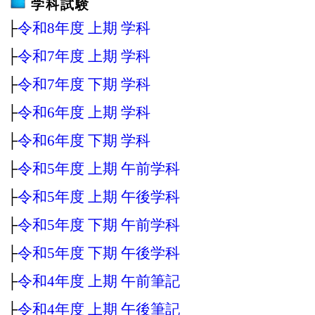
学科試験
├
令和8年度 上期 学科
├
令和7年度 上期 学科
├
令和7年度 下期 学科
├
令和6年度 上期 学科
├
令和6年度 下期 学科
├
令和5年度 上期 午前学科
├
令和5年度 上期 午後学科
├
令和5年度 下期 午前学科
├
令和5年度 下期 午後学科
├
令和4年度 上期 午前筆記
├
令和4年度 上期 午後筆記