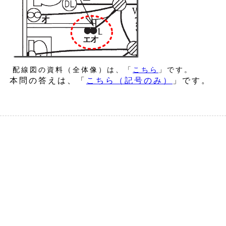
配線図の資料（全体像）は、「
こちら
」です。
本問の答えは、「
こちら（記号のみ）
」です。