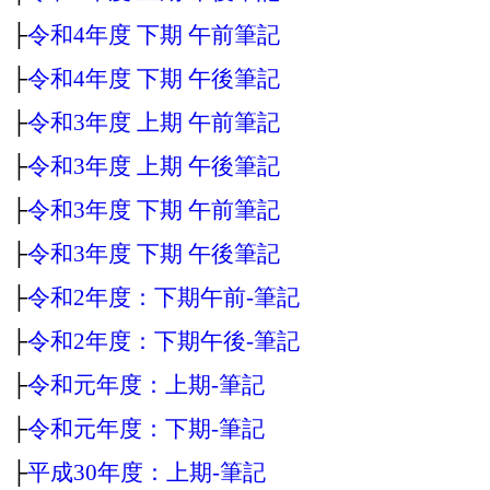
├
令和4年度 下期 午前筆記
├
令和4年度 下期 午後筆記
├
令和3年度 上期 午前筆記
├
令和3年度 上期 午後筆記
├
令和3年度 下期 午前筆記
├
令和3年度 下期 午後筆記
├
令和2年度：下期午前‐筆記
├
令和2年度：下期午後‐筆記
├
令和元年度：上期‐筆記
├
令和元年度：下期‐筆記
├
平成30年度：上期‐筆記