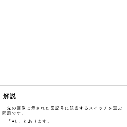
解説
先の画像に示された図記号に該当するスイッチを選ぶ
問題です。
「●L」とあります。