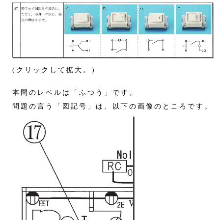
(クリックして拡大。）
本問のレベルは「ふつう」です。
問題の言う「図記号」は、以下の画像のところです。