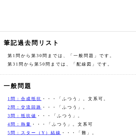
筆記過去問リスト
第1問から第30問までは、「一般問題」です。
第31問から第50問までは、「配線図」です。
一般問題
1問：合成抵抗
・・・「ふつう」。文系可。
2問：交流回路
・・・「ふつう」。
3問：抵抗値
・・・「ふつう」。
4問：熱量
・・・「ふつう」。文系可
5問：スター（Y）結線
・・・「難」。