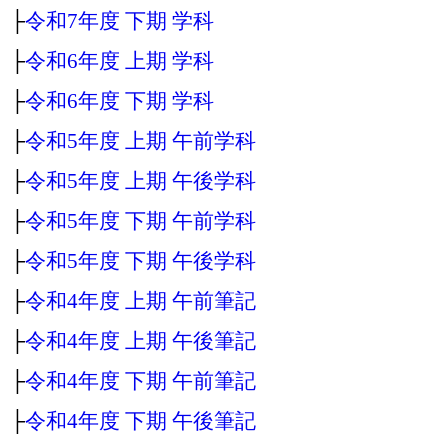
├
令和7年度 下期 学科
├
令和6年度 上期 学科
├
令和6年度 下期 学科
├
令和5年度 上期 午前学科
├
令和5年度 上期 午後学科
├
令和5年度 下期 午前学科
├
令和5年度 下期 午後学科
├
令和4年度 上期 午前筆記
├
令和4年度 上期 午後筆記
├
令和4年度 下期 午前筆記
├
令和4年度 下期 午後筆記