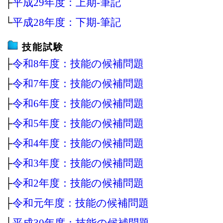
├
平成29年度：上期‐筆記
└
平成28年度：下期‐筆記
技能試験
├
令和8年度：技能の候補問題
├
令和7年度：技能の候補問題
├
令和6年度：技能の候補問題
├
令和5年度：技能の候補問題
├
令和4年度：技能の候補問題
├
令和3年度：技能の候補問題
├
令和2年度：技能の候補問題
├
令和元年度：技能の候補問題
├
平成30年度：技能の候補問題