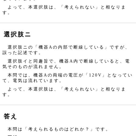
よって、本選択肢は、「考えられない」と相なりま
す。
選択肢ニ
選択肢ニの「機器Aの内部で断線している」ですが、
誤った記述です。
選択肢イと同趣旨で、機器A内で断線していると、電
気そのものが流れません。
本問では、機器Aの両端の電圧が「120V」となってい
て、電気は流れています。
よって、本選択肢は、「考えられない」と相なりま
す。
答え
本問は「考えられるものはどれか？」です。