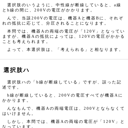
選択肢のいうように、中性線が断線していると、a線
とb線の間に、200Vの電圧がかかります。
んで、当該200Vの電圧は、機器Aと機器Bに、それぞ
れの抵抗に応じて、分圧されることになります。
本問では、機器Aの両端の電圧が「120V」となってい
ますが、機器Aの抵抗によっては、120Vの電圧がかかる
ことも考えられます。
よって、本選択肢は、「考えられる」と相なります。
選択肢ハ
選択肢ハの「b線が断線している」ですが、誤った記
述です。
b線が断線していると、200Vの電圧すべてが機器Aに
かかります。
んなもんで、機器Aの両端電圧は、200Vとならなくて
はいけません。
しかし、本問では、機器Aの両端の電圧が「120V」と
なっています。