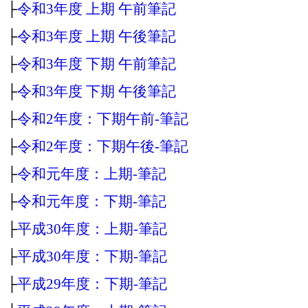
├
令和3年度 上期 午前筆記
├
令和3年度 上期 午後筆記
├
令和3年度 下期 午前筆記
├
令和3年度 下期 午後筆記
├
令和2年度：下期午前‐筆記
├
令和2年度：下期午後‐筆記
├
令和元年度：上期‐筆記
├
令和元年度：下期‐筆記
├
平成30年度：上期‐筆記
├
平成30年度：下期‐筆記
├
平成29年度：下期‐筆記