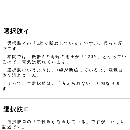
選択肢イ
選択肢イの「a線が断線している」ですが、誤った記
述です。
本問では、機器Aの両端の電圧が「120V」となってい
るので、電気は流れています。
選択肢のいうように、a線が断線していると、電気自
体が流れません。
よって、本選択肢は、「考えられない」と相なりま
す。
選択肢ロ
選択肢ロの「中性線が断線している」ですが、正しい
記述です。