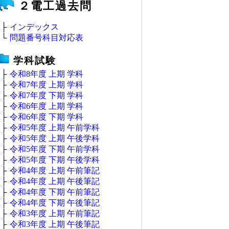
２電工過去問
├
インデックス
└
問題番号科目対応表
学科試験
├
令和8年度 上期 学科
├
令和7年度 上期 学科
├
令和7年度 下期 学科
├
令和6年度 上期 学科
├
令和6年度 下期 学科
├
令和5年度 上期 午前学科
├
令和5年度 上期 午後学科
├
令和5年度 下期 午前学科
├
令和5年度 下期 午後学科
├
令和4年度 上期 午前筆記
├
令和4年度 上期 午後筆記
├
令和4年度 下期 午前筆記
├
令和4年度 下期 午後筆記
├
令和3年度 上期 午前筆記
├
令和3年度 上期 午後筆記