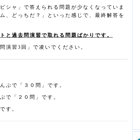
ピシャ」で答えられる問題が少なくなっていま
ム、どっちだ？」といった感じで、最終解答を
トと過去問演習で取れる問題ばかりです。
問演習3回」で凌いでください。
んぶで「３０問」です。
ぶで「２０問」です。
です。