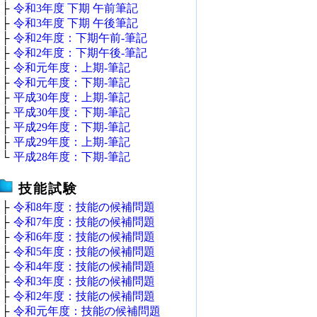
├
令和3年度 下期 午前筆記
├
令和3年度 下期 午後筆記
├
令和2年度：下期午前‐筆記
├
令和2年度：下期午後‐筆記
├
令和元年度：上期‐筆記
├
令和元年度：下期‐筆記
├
平成30年度：上期‐筆記
├
平成30年度：下期‐筆記
├
平成29年度：下期‐筆記
├
平成29年度：上期‐筆記
└
平成28年度：下期‐筆記
技能試験
├
令和8年度：技能の候補問題
├
令和7年度：技能の候補問題
├
令和6年度：技能の候補問題
├
令和5年度：技能の候補問題
├
令和4年度：技能の候補問題
├
令和3年度：技能の候補問題
├
令和2年度：技能の候補問題
├
令和元年度：技能の候補問題