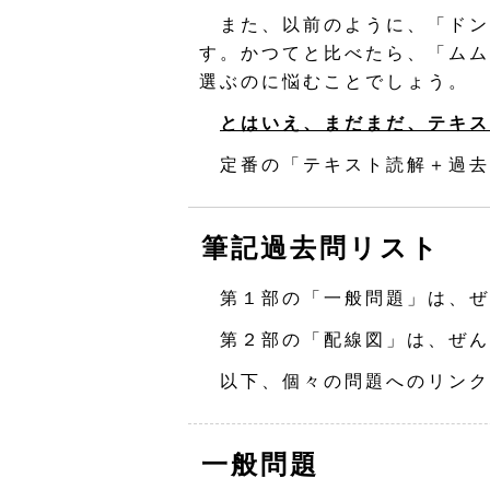
また、以前のように、「ドン
す。かつてと比べたら、「ムム
選ぶのに悩むことでしょう。
とはいえ、まだまだ、テキス
定番の「テキスト読解＋過去
筆記過去問リスト
第１部の「一般問題」は、ぜ
第２部の「配線図」は、ぜん
以下、個々の問題へのリンク
一般問題