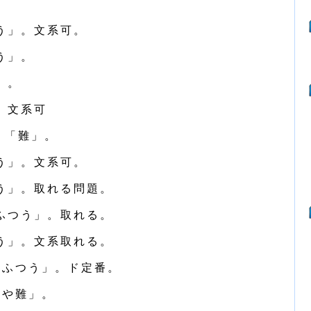
う」。文系可。
う」。
」。
。文系可
・「難」。
う」。文系可。
う」。取れる問題。
ふつう」。取れる。
う」。文系取れる。
「ふつう」。ド定番。
やや難」。