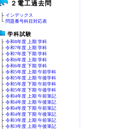
２電工過去問
├
インデックス
└
問題番号科目対応表
学科試験
├
令和8年度 上期 学科
├
令和7年度 上期 学科
├
令和7年度 下期 学科
├
令和6年度 上期 学科
├
令和6年度 下期 学科
├
令和5年度 上期 午前学科
├
令和5年度 上期 午後学科
├
令和5年度 下期 午前学科
├
令和5年度 下期 午後学科
├
令和4年度 上期 午前筆記
├
令和4年度 上期 午後筆記
├
令和4年度 下期 午前筆記
├
令和4年度 下期 午後筆記
├
令和3年度 上期 午前筆記
├
令和3年度 上期 午後筆記