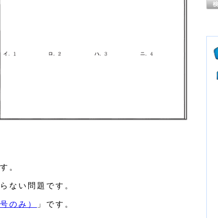
す。
らない問題です。
号のみ）
」です。