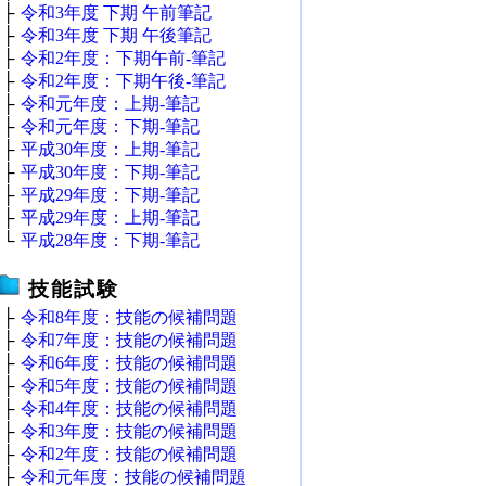
├
令和3年度 下期 午前筆記
├
令和3年度 下期 午後筆記
├
令和2年度：下期午前‐筆記
├
令和2年度：下期午後‐筆記
├
令和元年度：上期‐筆記
├
令和元年度：下期‐筆記
├
平成30年度：上期‐筆記
├
平成30年度：下期‐筆記
├
平成29年度：下期‐筆記
├
平成29年度：上期‐筆記
└
平成28年度：下期‐筆記
技能試験
├
令和8年度：技能の候補問題
├
令和7年度：技能の候補問題
├
令和6年度：技能の候補問題
├
令和5年度：技能の候補問題
├
令和4年度：技能の候補問題
├
令和3年度：技能の候補問題
├
令和2年度：技能の候補問題
├
令和元年度：技能の候補問題