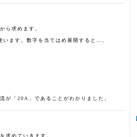
から求めます。
使います。数字を当てはめ展開すると…、
が「20A」であることがわかりました。
を求めていきます。