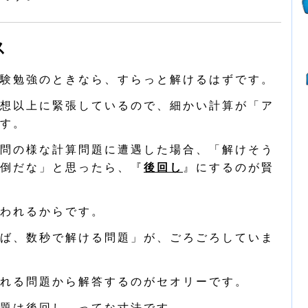
ス
験勉強のときなら、すらっと解けるはずです。
想以上に緊張しているので、細かい計算が「ア
す。
問の様な計算問題に遭遇した場合、「解けそう
倒だな」と思ったら、『
後回し
』にするのが賢
われるからです。
ば、数秒で解ける問題」が、ごろごろしていま
れる問題から解答するのがセオリーです。
題は後回し、ってな寸法です。