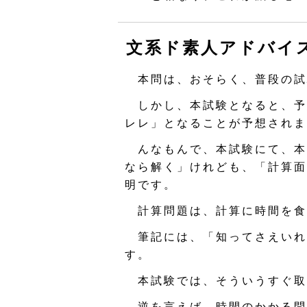
文系ド素人アドバイ
本問は、おそらく、普段の試
しかし、本試験となると、予
レレ」となることが予想されま
んなもんで、本試験にて、本
なら解く」けれども、「計算面
明です。
計算問題は、計算に時間を食
筆記には、「知ってさえいれ
す。
本試験では、そういうすぐ取
逆を言えば、時間のかかる問