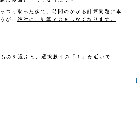
っつり取った後で、時間のかかる計算問題に本
うが、
絶対に、計算ミスをしなくなります。
近いものを選ぶと、選択肢イの「１」が近いで