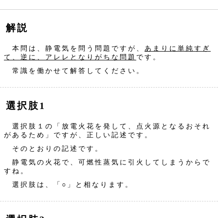
解説
本問は、静電気を問う問題ですが、
あまりに単純すぎ
て、逆に、アレレとなりがちな問題
です。
常識を働かせて解答してください。
選択肢1
選択肢１の「放電火花を発して、点火源となるおそれ
があるため」ですが、正しい記述です。
そのとおりの記述です。
静電気の火花で、可燃性蒸気に引火してしまうからで
すね。
選択肢は、「○」と相なります。