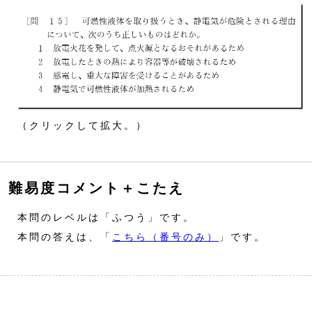
（クリックして拡大。）
難易度コメント＋こたえ
本問のレベルは「ふつう」です。
本問の答えは、「
こちら（番号のみ）
」です。