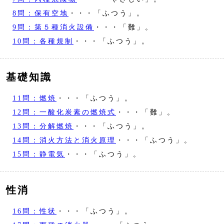
8問：保有空地
・・・「ふつう」。
9問：第５種消火設備
・・・「難」。
10問：各種規制
・・・「ふつう」。
基礎知識
11問：燃焼
・・・「ふつう」。
12問：一酸化炭素の燃焼式
・・・「難」。
13問：分解燃焼
・・・「ふつう」。
14問：消火方法と消火原理
・・・「ふつう」。
15問：静電気
・・・「ふつう」。
性消
16問：性状
・・・「ふつう」。