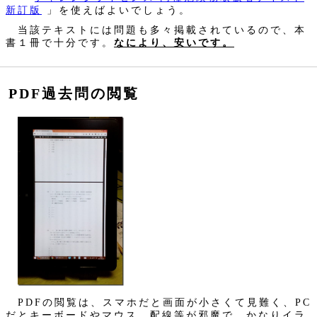
新訂版
」を使えばよいでしょう。
当該テキストには問題も多々掲載されているので、本
書１冊で十分です。
なにより、安いです。
PDF過去問の閲覧
PDFの閲覧は、スマホだと画面が小さくて見難く、PC
だとキーボードやマウス、配線等が邪魔で、かなりイラ