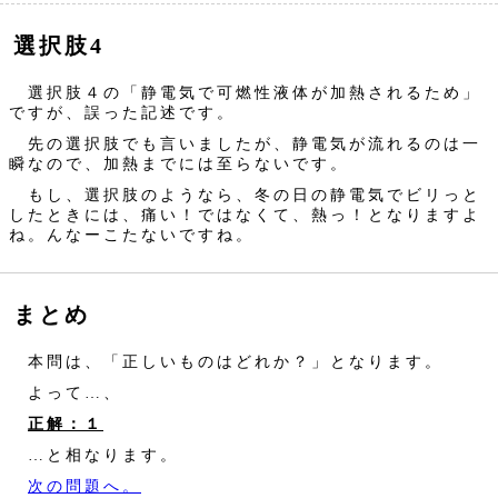
選択肢4
選択肢４の「静電気で可燃性液体が加熱されるため」
ですが、誤った記述です。
先の選択肢でも言いましたが、静電気が流れるのは一
瞬なので、加熱までには至らないです。
もし、選択肢のようなら、冬の日の静電気でビリっと
したときには、痛い！ではなくて、熱っ！となりますよ
ね。んなーこたないですね。
まとめ
本問は、「正しいものはどれか？」となります。
よって…、
正解：１
…と相なります。
次の問題へ。