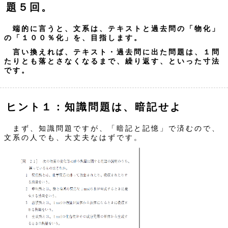
題５回。
端的に言うと、文系は、テキストと過去問の「物化」
の「１００％化」を、目指します。
言い換えれば、テキスト・過去問に出た問題は、１問
たりとも落とさなくなるまで、繰り返す、といった寸法
です。
ヒント１：知識問題は、暗記せよ
まず、知識問題ですが、「暗記と記憶」で済むので、
文系の人でも、大丈夫なはずです。