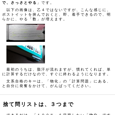
で、さっさとやる
」です。
以下の画像は、乙４ではないですが、こんな感じに、
ポストイットを挟んでおくと、即、着手できるので、明
らかに、やる「数」が増えます。
最初のうちは、脂汗が流れますが、慣れてくれば、単
に計算するだけなので、すぐに終わるようになります。
文系合格のキーは、「物化」の「計算問題」にある、
と自分に発奮をかけて、がんばってください。
捨て問リストは、３つまで