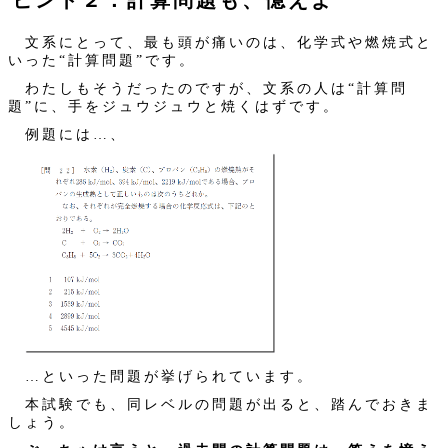
ヒント２：計算問題も、憶えよ
文系にとって、最も頭が痛いのは、化学式や燃焼式と
いった“計算問題”です。
わたしもそうだったのですが、文系の人は“計算問
題”に、手をジュウジュウと焼くはずです。
例題には…、
…といった問題が挙げられています。
本試験でも、同レベルの問題が出ると、踏んでおきま
しょう。