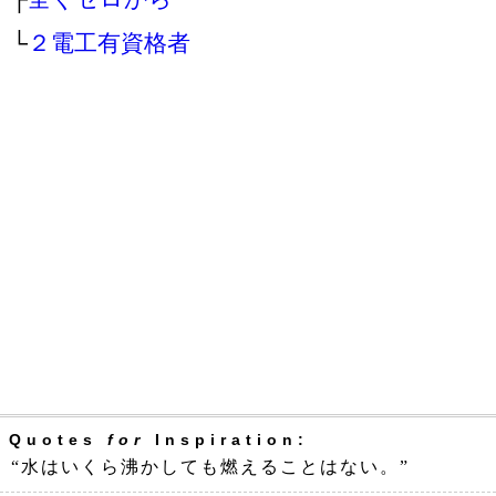
└
２電工有資格者
Quotes
for
Inspiration:
“水はいくら沸かしても燃えることはない。”