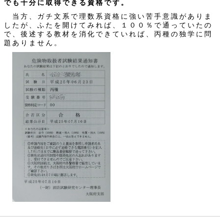
でも十分に取得できる資格です。
当方、ガチ文系で理数系資格に強い苦手意識がありま
したが、ふたを開けてみれば、１００％で通っていたの
で、後述する教材を消化できていれば、丙種の独学に問
題ありません。