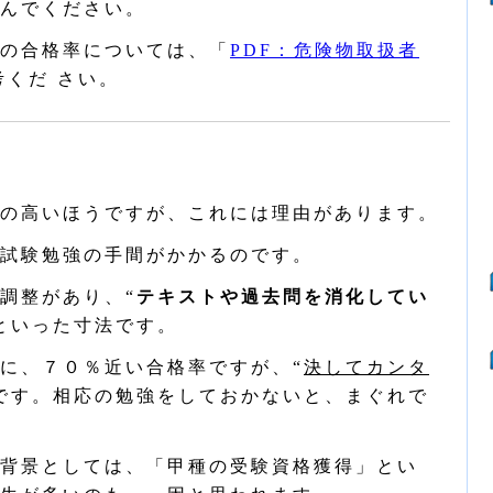
んでください。
の合格率については、「
PDF：危険物取扱者
考くだ さい。
の高いほうですが、これには理由があります。
試験勉強の手間がかかるのです。
調整があり、“
テキストや過去問を消化してい
といった寸法です。
に、７０％近い合格率ですが、“
決してカンタ
です。相応の勉強をしておかないと、まぐれで
背景としては、「甲種の受験資格獲得」とい