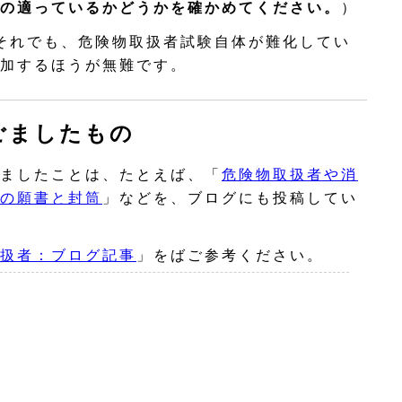
の適っているかどうかを確かめてください。
）
それでも、危険物取扱者試験自体が難化してい
加するほうが無難です。
ごましたもの
ましたことは、たとえば、「
危険物取扱者や消
の願書と封筒
」などを、ブログにも投稿してい
扱者：ブログ記事
」をばご参考ください。