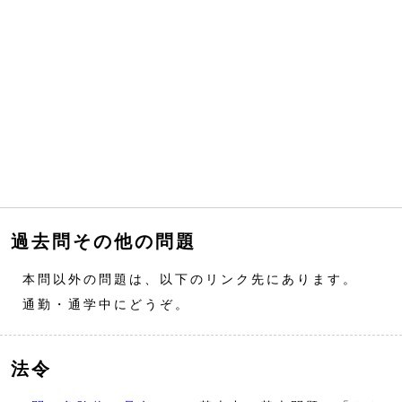
過去問その他の問題
本問以外の問題は、以下のリンク先にあります。
通勤・通学中にどうぞ。
法令