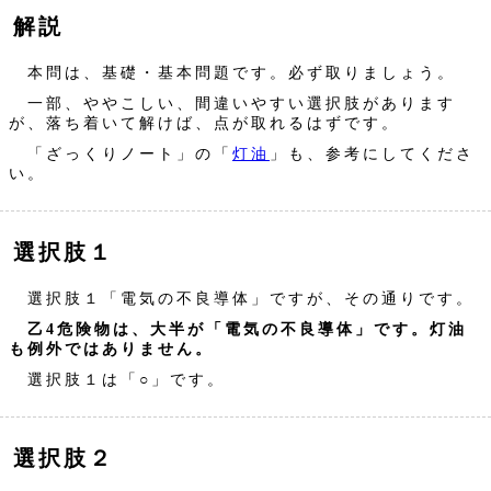
解説
本問は、基礎・基本問題です。必ず取りましょう。
一部、ややこしい、間違いやすい選択肢があります
が、落ち着いて解けば、点が取れるはずです。
「ざっくりノート」の「
灯油
」も、参考にしてくださ
い。
選択肢１
選択肢１「電気の不良導体」ですが、その通りです。
乙4危険物は、大半が「電気の不良導体」です。灯油
も例外ではありません。
選択肢１は「○」です。
選択肢２