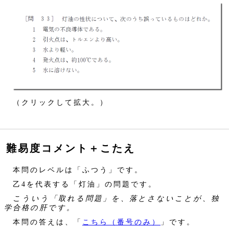
（クリックして拡大。）
難易度コメント＋こたえ
本問のレベルは「ふつう」です。
乙4を代表する「灯油」の問題です。
こういう「取れる問題」を、落とさないことが、独
学合格の肝です。
本問の答えは、「
こちら（番号のみ）
」です。