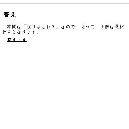
答え
本問は「誤りはどれ？」なので、従って、正解は選択
肢４となります。
答え：４