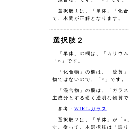
選択肢１は、「単体」「化合
て、本問が正解となります。
選択肢２
「単体」の欄は、「カリウム
「○」です。
「化合物」の欄は、「硫黄」
物ではないので、「×」です。
「混合物」の欄は、「ガラス
主成分とする硬く透明な物質で
参考：
WIKI‐ガラス
選択肢２は、「単体」が「○
す。従って、本選択肢は「誤り