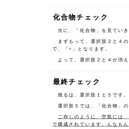
化合物チェック
次に、「化合物」を見ていき
まずもって、選択肢２と４の
で、「×」となります。
よって、選択肢２と４が消え
最終チェック
残るは、選択肢１と５です。
選択肢５では、「化合物」の
ご存じのように、空気には、
で構成されています。んなもん