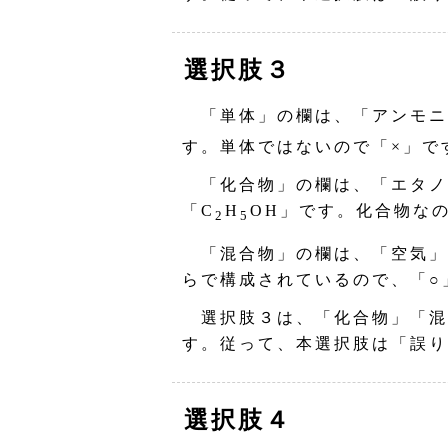
選択肢３
「単体」の欄は、「アンモニ
す。単体ではないので「×」で
「化合物」の欄は、「エタノ
「C
H
OH」です。化合物な
2
5
「混合物」の欄は、「空気」
らで構成されているので、「○
選択肢３は、「化合物」「混
す。従って、本選択肢は「誤り
選択肢４