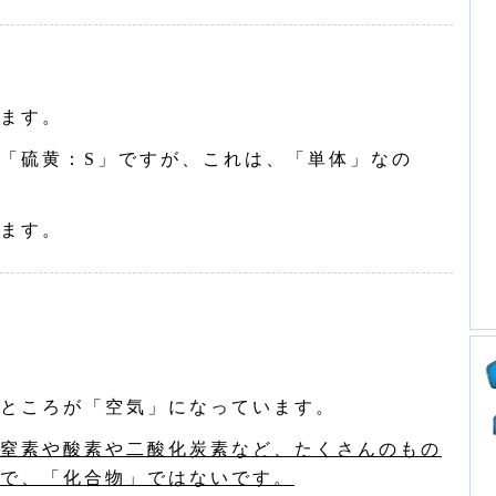
ます。
「硫黄：S」ですが、これは、「単体」なの
ます。
ところが「空気」になっています。
窒素や酸素や二酸化炭素など、たくさんのもの
で、「化合物」ではないです。