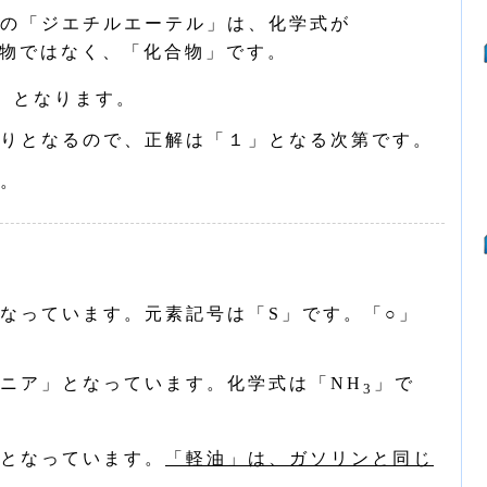
の「ジエチルエーテル」は、化学式が
物ではなく、「化合物」です。
」となります。
りとなるので、正解は「１」となる次第です。
。
なっています。元素記号は「S」です。「○」
ニア」となっています。化学式は「NH
」で
3
となっています。
「軽油」は、ガソリンと同じ