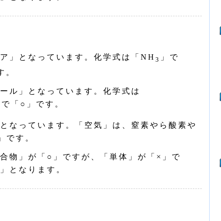
ア」となっています。化学式は「NH
」で
3
す。
ール」となっています。化学式は
ので「○」です。
となっています。「空気」は、窒素やら酸素や
」です。
合物」が「○」ですが、「単体」が「×」で
」となります。