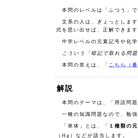
本問のレベルは「ふつう」で
文系の人は、ぎょっとします
式を思い出せば、正解できます
中学レベルの元素記号や化学
こういう「暗記で取れる問題
本問の答えは、「
こちら（番
解説
本問のテーマは、「用語問題
一種の知識問題なので、勉強
「単体」とは、「
１種類の元
（Hg）などが該当します。