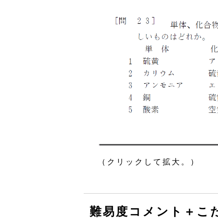
（クリックして拡大。）
難易度コメント＋こ