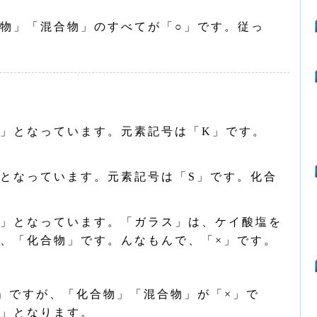
物」「混合物」のすべてが「○」です。従っ
」となっています。元素記号は「K」です。
となっています。元素記号は「S」です。化合
」となっています。「ガラス」は、ケイ酸塩を
、「化合物」です。んなもんで、「×」です。
」ですが、「化合物」「混合物」が「×」で
」となります。