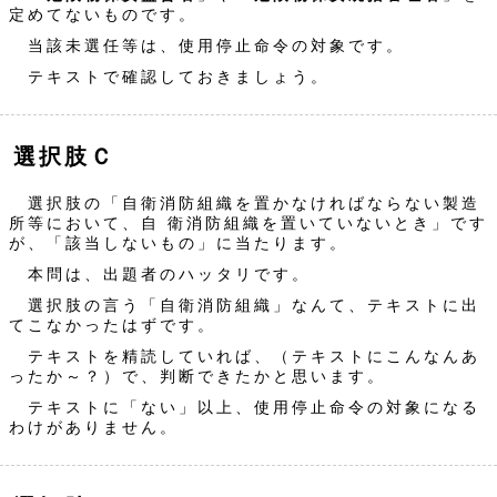
定めてないものです。
当該未選任等は、使用停止命令の対象です。
テキストで確認しておきましょう。
選択肢Ｃ
選択肢の「自衛消防組織を置かなければならない製造
所等において、自 衛消防組織を置いていないとき」です
が、「該当しないもの」に当たります。
本問は、出題者のハッタリです。
選択肢の言う「自衛消防組織」なんて、テキストに出
てこなかったはずです。
テキストを精読していれば、（テキストにこんなんあ
ったか～？）で、判断できたかと思います。
テキストに「ない」以上、使用停止命令の対象になる
わけがありません。