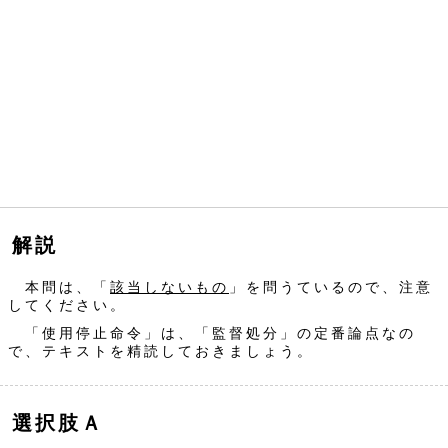
解説
本問は、「
該当しないもの
」を問うているので、注意
してください。
「使用停止命令」は、「監督処分」の定番論点なの
で、テキストを精読しておきましょう。
選択肢Ａ