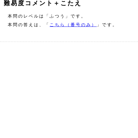
難易度コメント＋こたえ
本問のレベルは「ふつう」です。
本問の答えは、「
こちら（番号のみ）
」です。