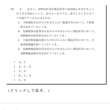
（クリックして拡大。）