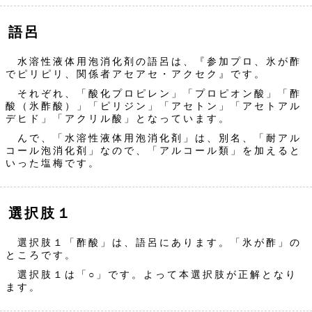
語呂
水溶性液体用泡消化剤の語呂は、『参加プロ、氷が酢
でピリピリ、関係者アセアセ・アクセク』です。
それぞれ、「酸化プロピレン」「プロピオン酸」「酢
酸（氷酢酸）」「ピリジン」「アセトン」「アセトアル
デヒド」「アクリル酸」となっています。
んで、「水溶性液体用泡消化剤」は、別名、「耐アル
コール泡消化剤」なので、「アルコール類」を加えると
いった塩梅です。
選択肢１
選択肢１「酢酸」は、語呂にあります。「氷が酢」の
ところです。
選択肢１は「○」です。よって本選択肢が正解となり
ます。