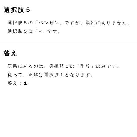
選択肢５
選択肢５の「ベンゼン」ですが、語呂にありません。
選択肢５は「×」です。
答え
語呂にあるのは、選択肢１の「酢酸」のみです。
従って、正解は選択肢１となります。
答え：１