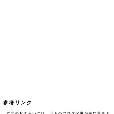
参考リンク
本問のおさらいには、以下のブログ記事が役に立ちま