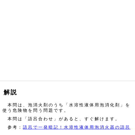
解説
本問は、泡消火剤のうち「水溶性液体用泡消化剤」を
使う危険物を問う問題です。
本問は「語呂合わせ」があると、すぐ解けます。
参考：
語呂で一発暗記！水溶性液体用泡消火器の語呂