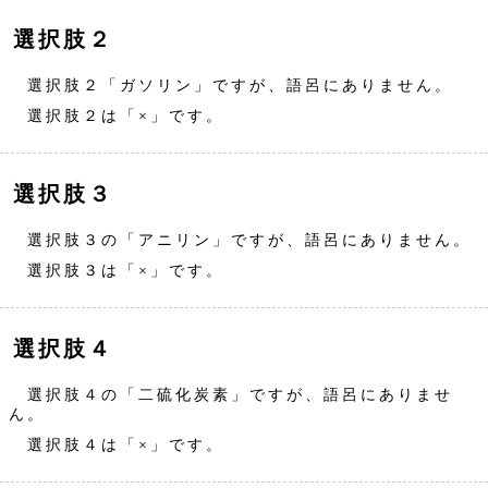
選択肢２
選択肢２「ガソリン」ですが、語呂にありません。
選択肢２は「×」です。
選択肢３
選択肢３の「アニリン」ですが、語呂にありません。
選択肢３は「×」です。
選択肢４
選択肢４の「二硫化炭素」ですが、語呂にありませ
ん。
選択肢４は「×」です。