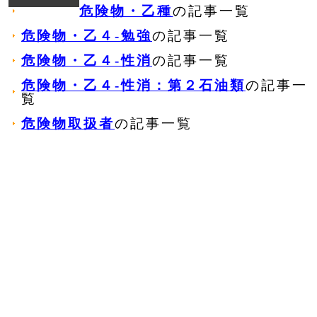
危険物・乙種
の記事一覧
危険物・乙４‐勉強
の記事一覧
危険物・乙４‐性消
の記事一覧
危険物・乙４‐性消：第２石油類
の記事一
覧
危険物取扱者
の記事一覧