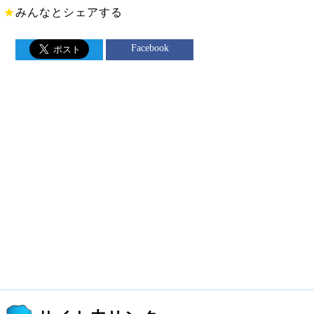
★
みんなとシェアする
Facebook