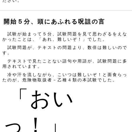
ださい。
開始５分、頭にあふれる呪詛の言
試験が始まって５分、試験問題を見て思わざるをえな
かったことは、「あれ、難しいぞ！」でした。
試験問題が、テキストの問題より、数倍は難しいので
す。
テキストで見たことない語句や用語が、試験問題に多
用されています。
冷や汗を流しながら、こいつは難しいぞ！と面食らっ
たのが、危険物取扱者－乙種４類の本試験でした。
「おい
っ！」