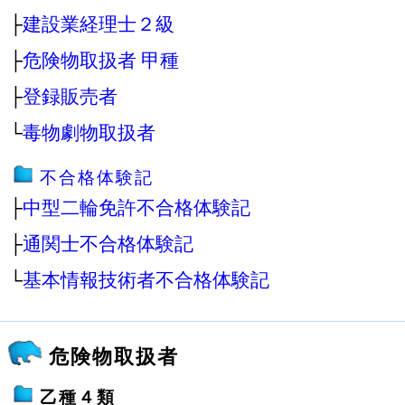
├
建設業経理士２級
├
危険物取扱者 甲種
├
登録販売者
└
毒物劇物取扱者
不合格体験記
├
中型二輪免許不合格体験記
├
通関士不合格体験記
└
基本情報技術者不合格体験記
危険物取扱者
乙種４類