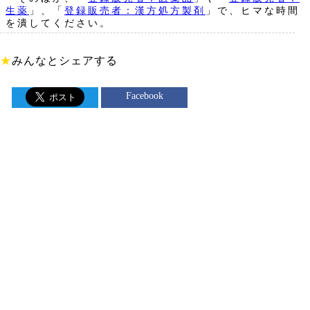
生薬
」、「
登録販売者：漢方処方製剤
」で、ヒマな時間
を潰してください。
★
みんなとシェアする
Facebook