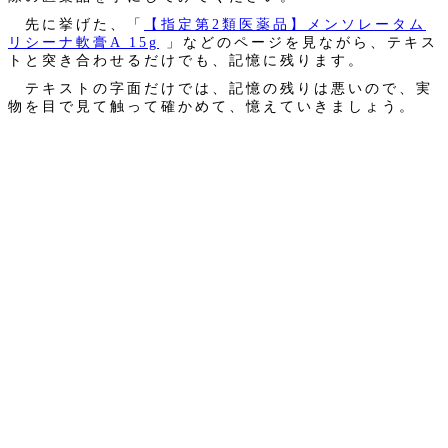
先に挙げた、「
【指定第2類医薬品】メンソレータム
リシーナ軟膏A 15g
」などのページを見ながら、テキス
トと突き合わせるだけでも、記憶に残ります。
テキストの字面だけでは、記憶の残りは悪いので、実
物を目で見て触って確かめて、憶えていきましょう。