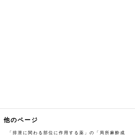
他のページ
「排泄に関わる部位に作用する薬」の「局所麻酔成