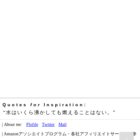
Quotes
for
Inspiration:
“水はいくら沸かしても燃えることはない。”
|
About me:
Plofile
Twitter
Mail
| Amazonアソシエイトプログラム・各社アフィリエイトサービスに参