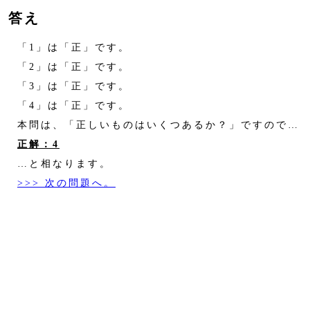
答え
「1」は「正」です。
「2」は「正」です。
「3」は「正」です。
「4」は「正」です。
本問は、「正しいものはいくつあるか？」ですので…
正解：4
…と相なります。
>>> 次の問題へ。