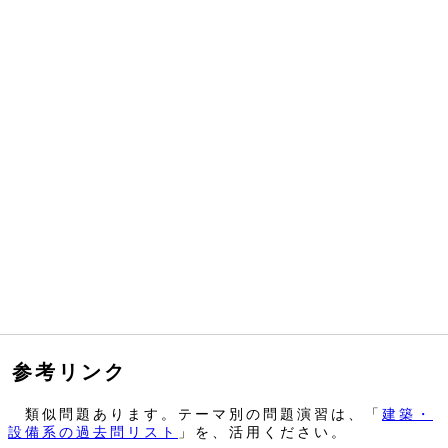
参考リンク
類似問題あります。テーマ別の問題演習は、「
建築・
設備系の過去問リスト
」を、活用ください。