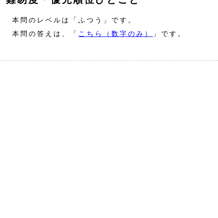
本問のレベルは「ふつう」です。
本問の答えは、「
こちら（数字のみ）
」です。