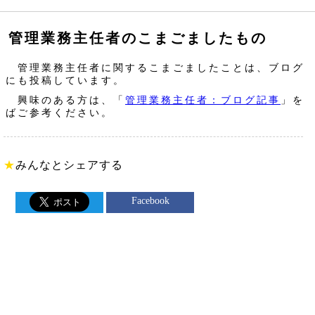
管理業務主任者のこまごましたもの
管理業務主任者に関するこまごましたことは、ブログ
にも投稿しています。
興味のある方は、「
管理業務主任者：ブログ記事
」を
ばご参考ください。
★
みんなとシェアする
Facebook