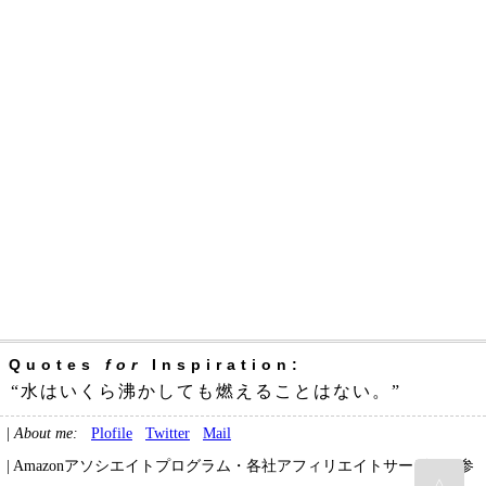
Quotes
for
Inspiration:
“水はいくら沸かしても燃えることはない。”
|
About me:
Plofile
Twitter
Mail
| Amazonアソシエイトプログラム・各社アフィリエイトサービスに参