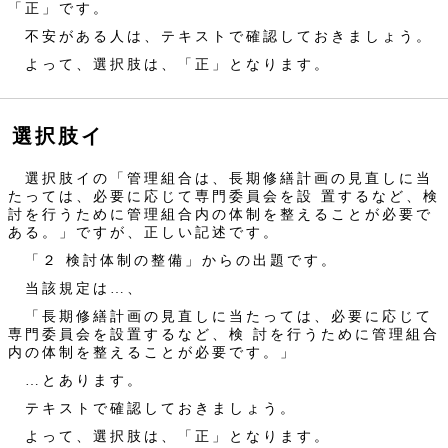
「正」です。
不安がある人は、テキストで確認しておきましょう。
よって、選択肢は、「正」となります。
選択肢イ
選択肢イの「管理組合は、長期修繕計画の見直しに当
たっては、必要に応じて専門委員会を設 置するなど、検
討を行うために管理組合内の体制を整えることが必要で
ある。」ですが、正しい記述です。
「２ 検討体制の整備」からの出題です。
当該規定は…、
「長期修繕計画の見直しに当たっては、必要に応じて
専門委員会を設置するなど、検 討を行うために管理組合
内の体制を整えることが必要です。」
…とあります。
テキストで確認しておきましょう。
よって、選択肢は、「正」となります。