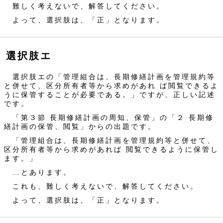
難しく考えないで、解答してください。
よって、選択肢は、「正」となります。
選択肢エ
選択肢エの「管理組合は、長期修繕計画を管理規約等
と併せて、区分所有者等から求めがあれ ば閲覧できるよ
うに保管することが必要である。」ですが、正しい記述
です。
「第３節 長期修繕計画の周知、保管」の「２ 長期修
繕計画の保管、閲覧」からの出題です。
「管理組合は、長期修繕計画を管理規約等と併せて、
区分所有者等から求めがあれば 閲覧できるように保管し
ます。」
…とあります。
これも、難しく考えないで、解答してください。
よって、選択肢は、「正」となります。