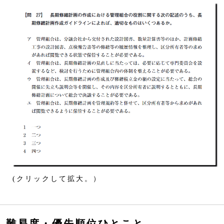
(クリックして拡大。）
難易度・優先順位ひとこと