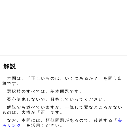
解説
本問は、「正しいものは、いくつあるか？」を問う出
題です。
選択肢のすべては、基本問題です。
疑心暗鬼しないで、解答していってください。
解説でも述べていますが、一読して変なところがない
ものは、大概が「正」です。
なお、本問には、類似問題があるので、後述する「
参
考リンク
」を活用ください。