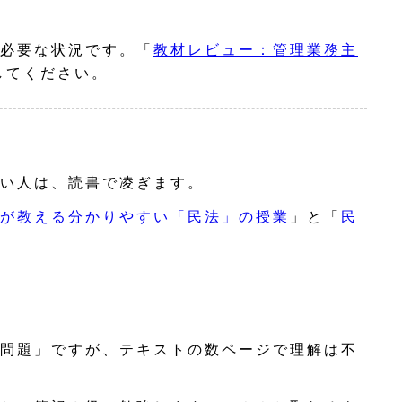
必要な状況です。「
教材レビュー：管理業務主
してください。
い人は、読書で凌ぎます。
が教える分かりやすい「民法」の授業
」と「
民
問題」ですが、テキストの数ページで理解は不