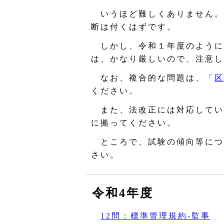
いうほど難しくありません。
断は付くはずです。
しかし、令和１年度のように
は、かなり厳しいので、注意し
なお、複合的な問題は、「
区
ください。
また、法改正には対応してい
に拠ってください。
ところで、試験の傾向等につ
さい。
令和4年度
12問：標準管理規約‐監事