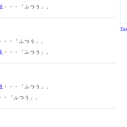
期
・・・「ふつう」。
Twe
・・・「ふつう」。
等
・・・「ふつう」。
用
・・・「ふつう」。
・・「ふつう」。