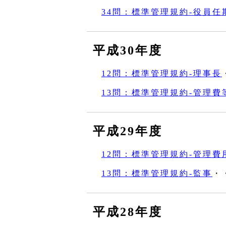
34問：標準管理規約‐役員任
平成30年度
12問：標準管理規約‐理事長
13問：標準管理規約‐管理費
平成29年度
12問：標準管理規約‐管理費
13問：標準管理規約‐監事
・
平成28年度