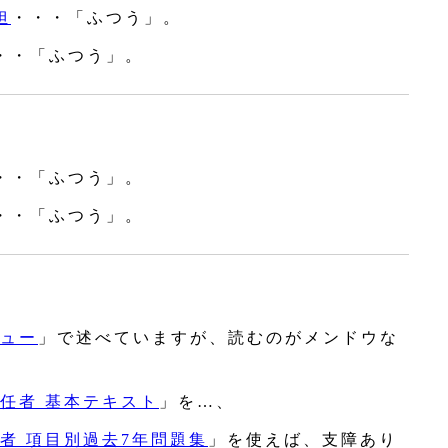
担
・・・「ふつう」。
・・「ふつう」。
・・「ふつう」。
・・「ふつう」。
ュー
」で述べていますが、読むのがメンドウな
任者 基本テキスト
」を…、
者 項目別過去7年問題集
」を使えば、支障あり