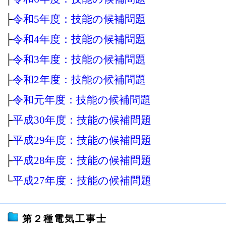
├
令和5年度：技能の候補問題
├
令和4年度：技能の候補問題
├
令和3年度：技能の候補問題
├
令和2年度：技能の候補問題
├
令和元年度：技能の候補問題
├
平成30年度：技能の候補問題
├
平成29年度：技能の候補問題
├
平成28年度：技能の候補問題
└
平成27年度：技能の候補問題
第２種電気工事士