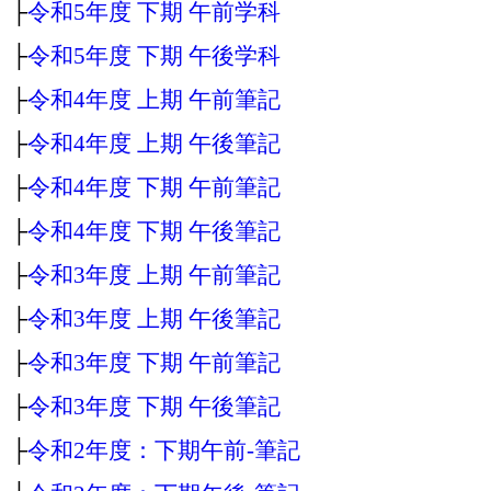
├
令和5年度 下期 午前学科
├
令和5年度 下期 午後学科
├
令和4年度 上期 午前筆記
├
令和4年度 上期 午後筆記
├
令和4年度 下期 午前筆記
├
令和4年度 下期 午後筆記
├
令和3年度 上期 午前筆記
├
令和3年度 上期 午後筆記
├
令和3年度 下期 午前筆記
├
令和3年度 下期 午後筆記
├
令和2年度：下期午前‐筆記