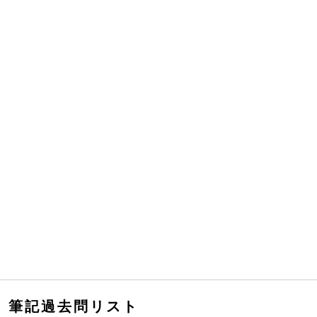
筆記過去問リスト