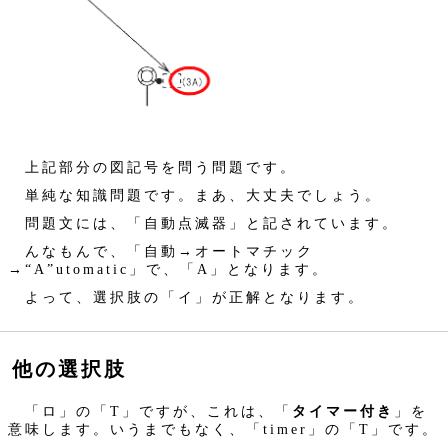
上記部分の図記号を問う問題です。
単純な知識問題です。まあ、大丈夫でしょう。
問題文には、「自動点滅器」と記されています。
んなもんで、「自動→オートマチック
→“A”utomatic」で、「A」となります。
よって、選択肢の「イ」が正解となります。
他の選択肢
「ロ」の「T」ですが、これは、「
タイマー付き
」を
意味します。いうまでもなく、「timer」の「T」です。