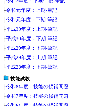
├
令和2年度：下期午後‐筆記
├
令和元年度：上期‐筆記
├
令和元年度：下期‐筆記
├
平成30年度：上期‐筆記
├
平成30年度：下期‐筆記
├
平成29年度：下期‐筆記
├
平成29年度：上期‐筆記
└
平成28年度：下期‐筆記
技能試験
├
令和8年度：技能の候補問題
├
令和7年度：技能の候補問題
├
令和6年度：技能の候補問題