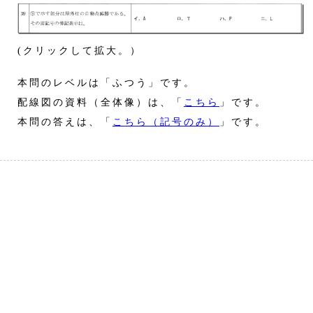
(クリックして拡大。）
本問のレベルは「ふつう」です。
配線図の資料（全体像）は、「
こちら
」です。
本問の答えは、「
こちら（記号のみ）
」です。