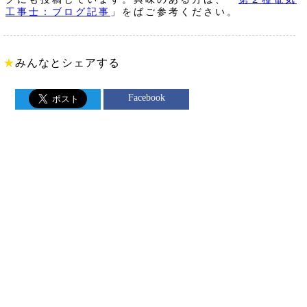
工事士：ブログ記事
」をばご参考ください。
★
みんなとシェアする
Facebook