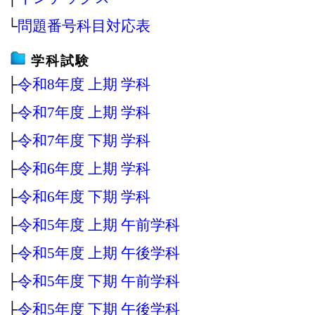
└
問題番号科目対応表
学科試験
├
令和8年度 上期 学科
├
令和7年度 上期 学科
├
令和7年度 下期 学科
├
令和6年度 上期 学科
├
令和6年度 下期 学科
├
令和5年度 上期 午前学科
├
令和5年度 上期 午後学科
├
令和5年度 下期 午前学科
├
令和5年度 下期 午後学科