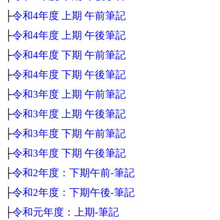
├
令和4年度 上期 午前筆記
├
令和4年度 上期 午後筆記
├
令和4年度 下期 午前筆記
├
令和4年度 下期 午後筆記
├
令和3年度 上期 午前筆記
├
令和3年度 上期 午後筆記
├
令和3年度 下期 午前筆記
├
令和3年度 下期 午後筆記
├
令和2年度：下期午前‐筆記
├
令和2年度：下期午後‐筆記
├
令和元年度：上期‐筆記