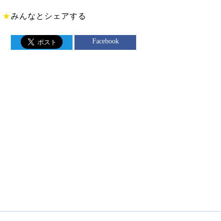
★
みんなとシェアする
Facebook