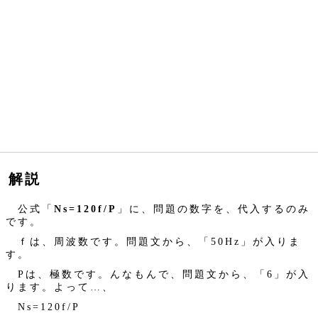
解説
公式「
Ns=120f/P
」に、問題の数字を、代入するのみ
です。
ｆは、周波数です。問題文から、「50Hz」が入りま
す。
Pは、極数です。んなもんで、問題文から、「6」が入
ります。よって…、
Ns=120f/P