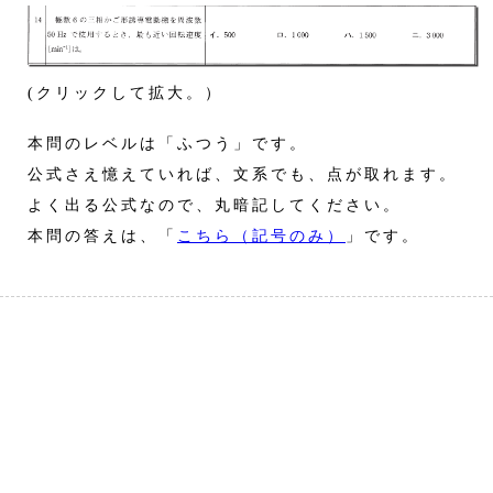
(クリックして拡大。）
本問のレベルは「ふつう」です。
公式さえ憶えていれば、文系でも、点が取れます。
よく出る公式なので、丸暗記してください。
本問の答えは、「
こちら（記号のみ）
」です。