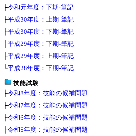
├
令和元年度：下期‐筆記
├
平成30年度：上期‐筆記
├
平成30年度：下期‐筆記
├
平成29年度：下期‐筆記
├
平成29年度：上期‐筆記
└
平成28年度：下期‐筆記
技能試験
├
令和8年度：技能の候補問題
├
令和7年度：技能の候補問題
├
令和6年度：技能の候補問題
├
令和5年度：技能の候補問題