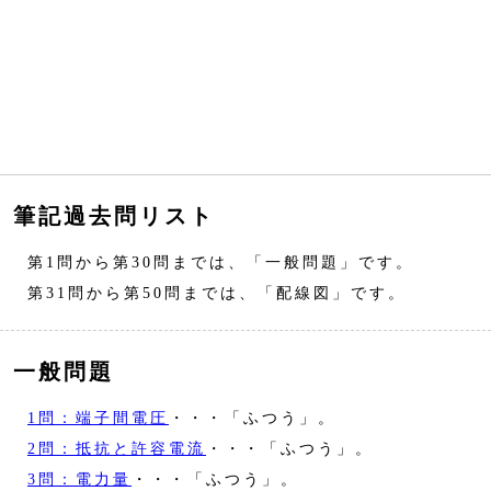
筆記過去問リスト
第1問から第30問までは、「一般問題」です。
第31問から第50問までは、「配線図」です。
一般問題
1問：端子間電圧
・・・「ふつう」。
2問：抵抗と許容電流
・・・「ふつう」。
3問：電力量
・・・「ふつう」。