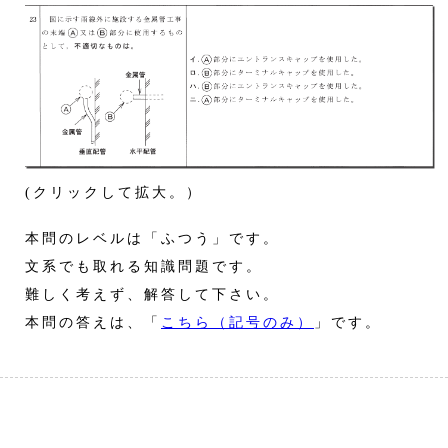
(クリックして拡大。）
本問のレベルは「ふつう」です。
文系でも取れる知識問題です。
難しく考えず、解答して下さい。
本問の答えは、「
こちら（記号のみ）
」です。