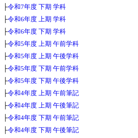
├
令和7年度 下期 学科
├
令和6年度 上期 学科
├
令和6年度 下期 学科
├
令和5年度 上期 午前学科
├
令和5年度 上期 午後学科
├
令和5年度 下期 午前学科
├
令和5年度 下期 午後学科
├
令和4年度 上期 午前筆記
├
令和4年度 上期 午後筆記
├
令和4年度 下期 午前筆記
├
令和4年度 下期 午後筆記