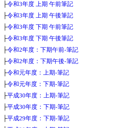
├
令和3年度 上期 午前筆記
├
令和3年度 上期 午後筆記
├
令和3年度 下期 午前筆記
├
令和3年度 下期 午後筆記
├
令和2年度：下期午前‐筆記
├
令和2年度：下期午後‐筆記
├
令和元年度：上期‐筆記
├
令和元年度：下期‐筆記
├
平成30年度：上期‐筆記
├
平成30年度：下期‐筆記
├
平成29年度：下期‐筆記