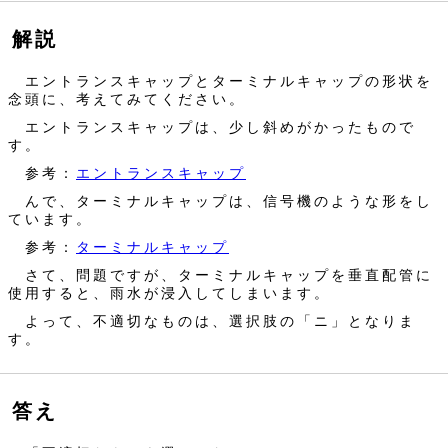
解説
エントランスキャップとターミナルキャップの形状を
念頭に、考えてみてください。
エントランスキャップは、少し斜めがかったもので
す。
参考：
エントランスキャップ
んで、ターミナルキャップは、信号機のような形をし
ています。
参考：
ターミナルキャップ
さて、問題ですが、ターミナルキャップを垂直配管に
使用すると、雨水が浸入してしまいます。
よって、不適切なものは、選択肢の「ニ」となりま
す。
答え