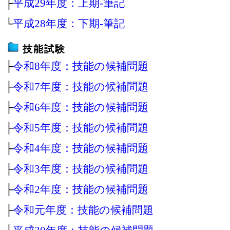
├
平成29年度：上期‐筆記
└
平成28年度：下期‐筆記
技能試験
├
令和8年度：技能の候補問題
├
令和7年度：技能の候補問題
├
令和6年度：技能の候補問題
├
令和5年度：技能の候補問題
├
令和4年度：技能の候補問題
├
令和3年度：技能の候補問題
├
令和2年度：技能の候補問題
├
令和元年度：技能の候補問題