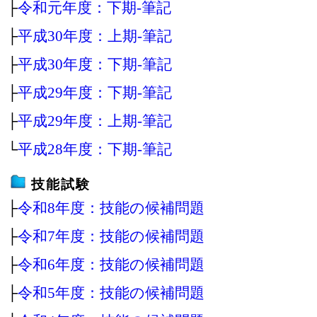
├
令和元年度：下期‐筆記
├
平成30年度：上期‐筆記
├
平成30年度：下期‐筆記
├
平成29年度：下期‐筆記
├
平成29年度：上期‐筆記
└
平成28年度：下期‐筆記
技能試験
├
令和8年度：技能の候補問題
├
令和7年度：技能の候補問題
├
令和6年度：技能の候補問題
├
令和5年度：技能の候補問題