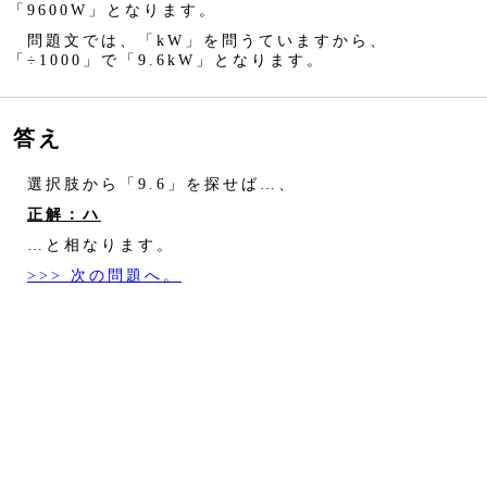
「9600W」となります。
問題文では、「kW」を問うていますから、
「÷1000」で「9.6kW」となります。
答え
選択肢から「9.6」を探せば…、
正解：ハ
…と相なります。
>>> 次の問題へ。