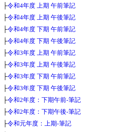
├
令和4年度 上期 午前筆記
├
令和4年度 上期 午後筆記
├
令和4年度 下期 午前筆記
├
令和4年度 下期 午後筆記
├
令和3年度 上期 午前筆記
├
令和3年度 上期 午後筆記
├
令和3年度 下期 午前筆記
├
令和3年度 下期 午後筆記
├
令和2年度：下期午前‐筆記
├
令和2年度：下期午後‐筆記
├
令和元年度：上期‐筆記