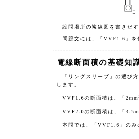
設問場所の複線図を書きだす
問題文には、「VVF1.6」
電線断面積の基礎知
「リングスリーブ」の選び方
します。
VVF1.6の断面積は、「2mm
VVF2.0の断面積は、「3.5
本問では、「VVF1.6」のみ