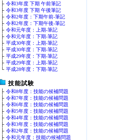
├
令和3年度 下期 午前筆記
├
令和3年度 下期 午後筆記
├
令和2年度：下期午前‐筆記
├
令和2年度：下期午後‐筆記
├
令和元年度：上期‐筆記
├
令和元年度：下期‐筆記
├
平成30年度：上期‐筆記
├
平成30年度：下期‐筆記
├
平成29年度：下期‐筆記
├
平成29年度：上期‐筆記
└
平成28年度：下期‐筆記
技能試験
├
令和8年度：技能の候補問題
├
令和7年度：技能の候補問題
├
令和6年度：技能の候補問題
├
令和5年度：技能の候補問題
├
令和4年度：技能の候補問題
├
令和3年度：技能の候補問題
├
令和2年度：技能の候補問題
├
令和元年度：技能の候補問題