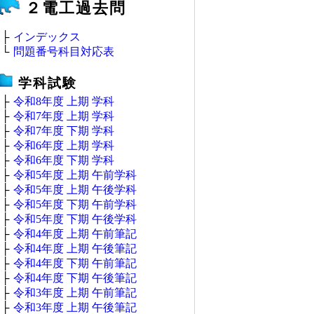
２電工過去問
├
インデックス
└
問題番号科目対応表
学科試験
├
令和8年度 上期 学科
├
令和7年度 上期 学科
├
令和7年度 下期 学科
├
令和6年度 上期 学科
├
令和6年度 下期 学科
├
令和5年度 上期 午前学科
├
令和5年度 上期 午後学科
├
令和5年度 下期 午前学科
├
令和5年度 下期 午後学科
├
令和4年度 上期 午前筆記
├
令和4年度 上期 午後筆記
├
令和4年度 下期 午前筆記
├
令和4年度 下期 午後筆記
├
令和3年度 上期 午前筆記
├
令和3年度 上期 午後筆記