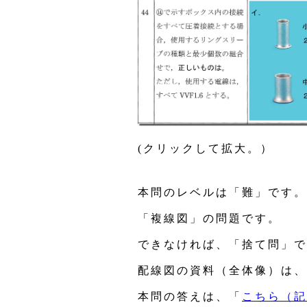
(クリックして拡大。）
本問のレベルは「難」です。
「複線図」の問題です。
できなければ、「捨て問」で
配線図の資料（全体像）は、
本問の答えは、「
こちら（記