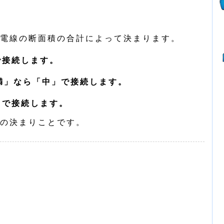
電線の断面積の合計によって決まります。
で接続します。
満」なら「中」で接続します。
」で接続します。
の決まりことです。