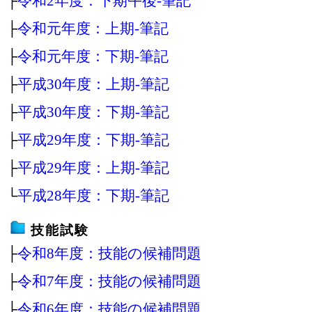
├
令和2年度：下期午後‐筆記
├
令和元年度：上期‐筆記
├
令和元年度：下期‐筆記
├
平成30年度：上期‐筆記
├
平成30年度：下期‐筆記
├
平成29年度：下期‐筆記
├
平成29年度：上期‐筆記
└
平成28年度：下期‐筆記
技能試験
├
令和8年度：技能の候補問題
├
令和7年度：技能の候補問題
├
令和6年度：技能の候補問題