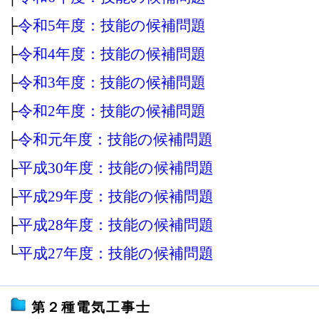
├
令和5年度：技能の候補問題
├
令和4年度：技能の候補問題
├
令和3年度：技能の候補問題
├
令和2年度：技能の候補問題
├
令和元年度：技能の候補問題
├
平成30年度：技能の候補問題
├
平成29年度：技能の候補問題
├
平成28年度：技能の候補問題
└
平成27年度：技能の候補問題
第２種電気工事士