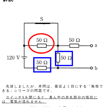
先述しましたが、本問は、最近よく目にする「無視で
きる」シリーズの問題です。
スイッチSを閉じると、真ん中の赤丸部分の抵抗に
は、電気が流れません。