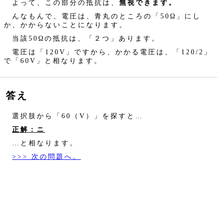
よって、この部分の抵抗は、
無視できます。
んなもんで、電圧は、青丸のところの「50Ω」にし
か、かからないことになります。
当該50Ωの抵抗は、「２つ」あります。
電圧は「120V」ですから、かかる電圧は、「120/2」
で「60V」と相なります。
答え
選択肢から「60（V）」を探すと…
正解：ニ
…と相なります。
>>> 次の問題へ。