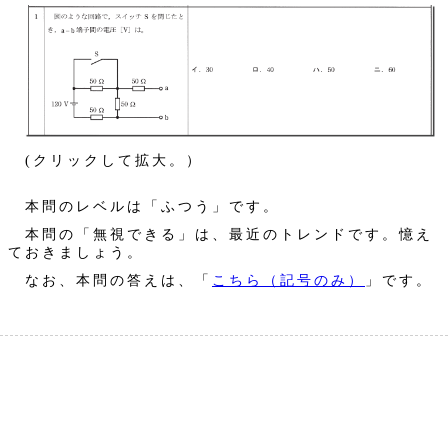
(クリックして拡大。）
本問のレベルは「ふつう」です。
本問の「無視できる」は、最近のトレンドです。憶え
ておきましょう。
なお、本問の答えは、「
こちら（記号のみ）
」です。