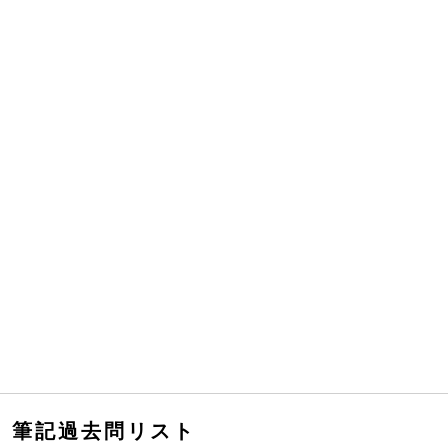
筆記過去問リスト