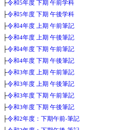
├
令和5年度 下期 午前学科
├
令和5年度 下期 午後学科
├
令和4年度 上期 午前筆記
├
令和4年度 上期 午後筆記
├
令和4年度 下期 午前筆記
├
令和4年度 下期 午後筆記
├
令和3年度 上期 午前筆記
├
令和3年度 上期 午後筆記
├
令和3年度 下期 午前筆記
├
令和3年度 下期 午後筆記
├
令和2年度：下期午前‐筆記