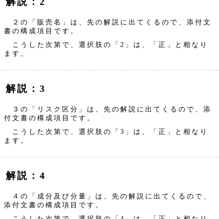
解説：2
２の「販売名」は、先の解説に出てくるので、添付文
書の構成項目です。
こうした次第で、選択肢の「2」は、「正」と相なり
ます。
解説：3
３の「リスク区分」は、先の解説に出てくるので、添
付文書の構成項目です。
こうした次第で、選択肢の「3」は、「正」と相なり
ます。
解説：4
４の「成分及び分量」は、先の解説に出てくるので、
添付文書の構成項目です。
こうした次第で、選択肢の「4」は、「正」と相なり