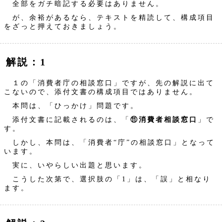
全部をガチ暗記する必要はありません。
が、余裕があるなら、テキストを精読して、構成項目
をざっと押えておきましょう。
解説：1
１の「消費者庁の相談窓口」ですが、先の解説に出て
こないので、添付文書の構成項目ではありません。
本問は、「ひっかけ」問題です。
添付文書に記載されるのは、「
⑪消費者相談窓口
」で
す。
しかし、本問は、「消費者“庁”の相談窓口」となって
います。
実に、いやらしい出題と思います。
こうした次第で、選択肢の「1」は、「誤」と相なり
ます。