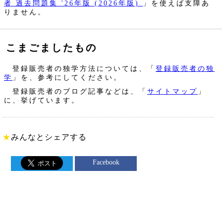
者 過去問題集 '26年版 (2026年版)
」を使えば支障あ
りません。
こまごましたもの
登録販売者の独学方法については、「
登録販売者の独
学
」を、参考にしてください。
登録販売者のブログ記事などは、「
サイトマップ
」
に、挙げています。
★
みんなとシェアする
Facebook