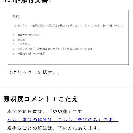
42問‐添付文書1
（クリックして拡大。）
難易度コメント＋こたえ
本問の難易度は、「やや難」です。
なお、本問の解答は、こちら（数字のみ）です。
選択肢ごとの解説は、下の方にあります。