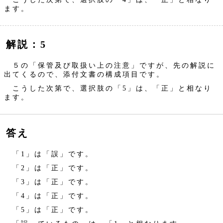
ます。
解説：5
５の「保管及び取扱い上の注意」ですが、先の解説に
出てくるので、添付文書の構成項目です。
こうした次第で、選択肢の「5」は、「正」と相なり
ます。
答え
「1」は「誤」です。
「2」は「正」です。
「3」は「正」です。
「4」は「正」です。
「5」は「正」です。