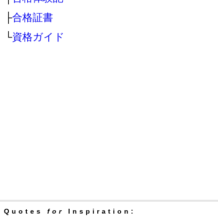
├
合格証書
└
資格ガイド
Quotes
for
Inspiration: