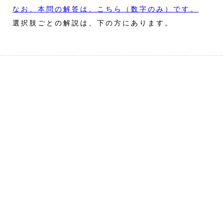
なお、本問の解答は、こちら（数字のみ）です。
選択肢ごとの解説は、下の方にあります。