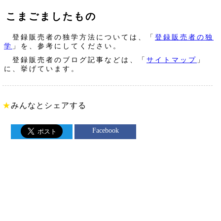
こまごましたもの
登録販売者の独学方法については、「
登録販売者の独
学
」を、参考にしてください。
登録販売者のブログ記事などは、「
サイトマップ
」
に、挙げています。
★
みんなとシェアする
Facebook