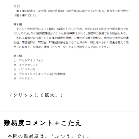
（クリックして拡大。）
難易度コメント＋こたえ
本問の難易度は、「ふつう」です。