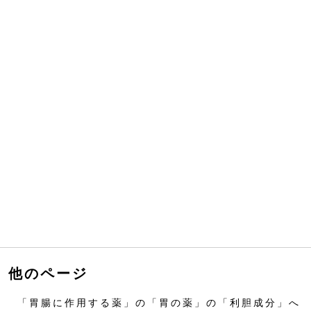
他のページ
「胃腸に作用する薬」の「胃の薬」の「利胆成分」へ