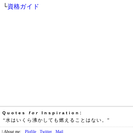
└
資格ガイド
Quotes
for
Inspiration:
“水はいくら沸かしても燃えることはない。”
|
About me:
Plofile
Twitter
Mail