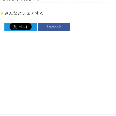
★
みんなとシェアする
Facebook