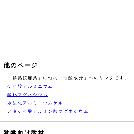
他のページ
「解熱鎮痛薬」の他の「制酸成分」へのリンクです。
ケイ酸アルミニウム
酸化マグネシウム
水酸化アルミニウムゲル
メタケイ酸アルミン酸マグネシウム
独学向け教材