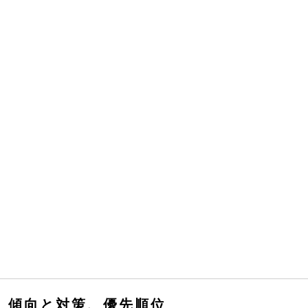
傾向と対策、優先順位