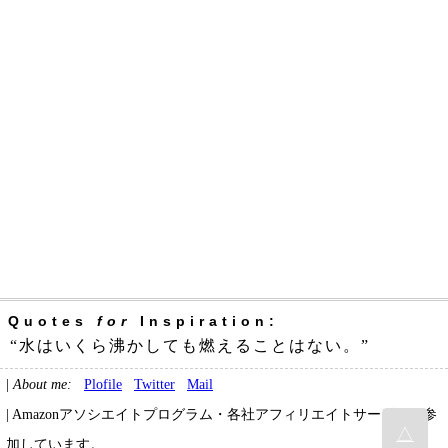
Quotes
for
Inspiration:
“水はいくら沸かしても燃えることはない。”
|
About me:
Plofile
Twitter
Mail
| Amazonアソシエイトプログラム・各社アフィリエイトサービスに参
△
加しています。