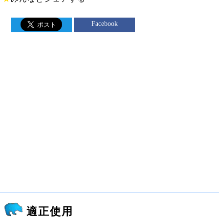
Facebook
適正使用