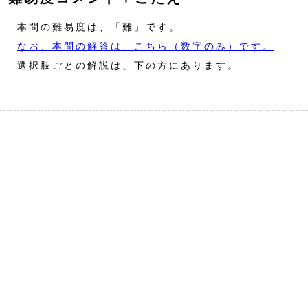
本問の難易度は、「難」です。
なお、本問の解答は、こちら（数字のみ）です。
選択肢ごとの解説は、下の方にあります。