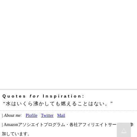
Quotes
for
Inspiration:
“水はいくら沸かしても燃えることはない。”
|
About me:
Plofile
Twitter
Mail
| Amazonアソシエイトプログラム・各社アフィリエイトサービスに参
△
加しています。