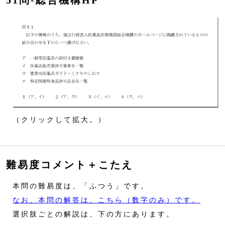
51問‐総合機構HP
（クリックして拡大。）
難易度コメント＋こたえ
本問の難易度は、「ふつう」です。
なお、本問の解答は、こちら（数字のみ）です。
選択肢ごとの解説は、下の方にあります。