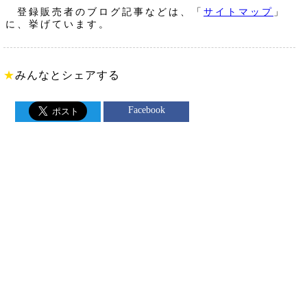
登録販売者のブログ記事などは、「
サイトマップ
」
に、挙げています。
★
みんなとシェアする
Facebook