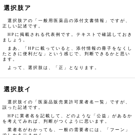
選択肢ア
選択肢アの「一般用医薬品の添付文書情報」ですが、
正しい記述です。
HPに掲載される代表例です。テキストで確認しておき
ましょう。
まあ、「HPに載っていると、添付情報の冊子をなくし
たときに便利だな」という感じで、判断できるかと思い
ます。
よって、選択肢は、「正」となります。
選択肢イ
選択肢イの「医薬品販売業許可業者名一覧」ですが、
誤った記述です。
HPに業者名を記載して、どのような「公益」があるか
を考えてみれば、判断がつくように思います。
業者名がわかっても、一般の需要者には、「フーン」