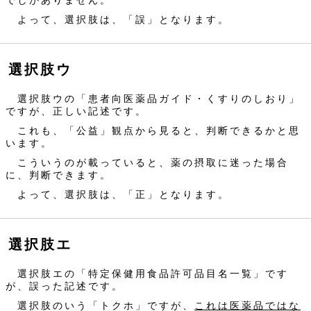
でしかありません。
よって、選択肢は、「誤」となります。
選択肢ウ
選択肢ウの「患者向医薬品ガイド・くすりのしおり」
ですが、正しい記述です。
これも、「公益」観点から見ると、判断できるかと思
います。
こういうのが載っていると、薬の摂取に迷った場合
に、判断できます。
よって、選択肢は、「正」となります。
選択肢エ
選択肢エの「特定保健用食品許可品目名一覧」です
が、誤った記述です。
選択肢のいう「トクホ」ですが、
これは医薬品ではな