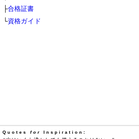
├
合格証書
└
資格ガイド
Quotes
for
Inspiration: