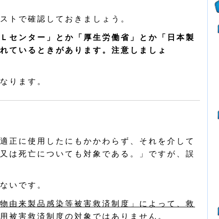
ストで確認しておきましょう。
Ｌセンター」とか「厚生労働省」とか「日本製
れているときがあります。注意しましょ
なります。
適正に使用したにもかかわらず、それを介して
又は死亡についても対象である。」ですが、誤
ないです。
物由来製品感染等被害救済制度」によって、救
用被害救済制度の対象ではありません。