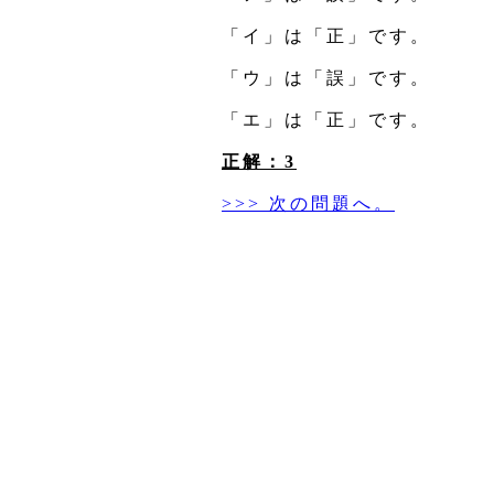
「イ」は「正」です。
「ウ」は「誤」です。
「エ」は「正」です。
正解：3
>>> 次の問題へ。