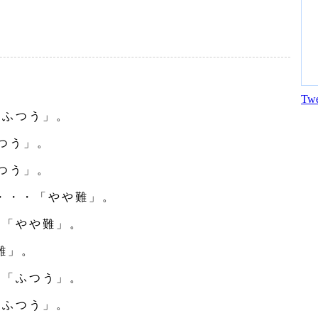
Twe
「ふつう」。
つう」。
つう」。
・・・「やや難」。
・「やや難」。
難」。
・「ふつう」。
「ふつう」。