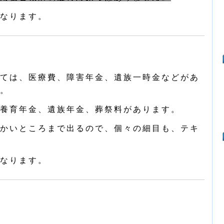
なります。
ては、医療費、障害年金、遺族一時金などがあ
。
養育年金、遺族年金、葬祭料があります。
かいところまで出るので、個々の細目も、テキ
なります。