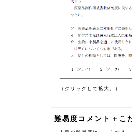
（クリックして拡大。）
難易度コメント＋こ