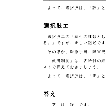
よって、選択肢は、「誤」と
選択肢エ
選択肢エの「給付の種類とし
る。」ですが、正しい記述です
そのほか、医療手当、障害児
「救済制度」は、各給付の細
ストで押えておきましょう。
よって、選択肢は、「正」と
答え
「ア」は「誤」です。