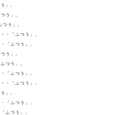
つう」。
ふつう」。
ふつう」。
・・・「ふつう」。
・・「ふつう」。
ふつう」。
「ふつう」。
・・「ふつう」。
・・・「ふつう」。
つう」。
・・「ふつう」。
・「ふつう」。