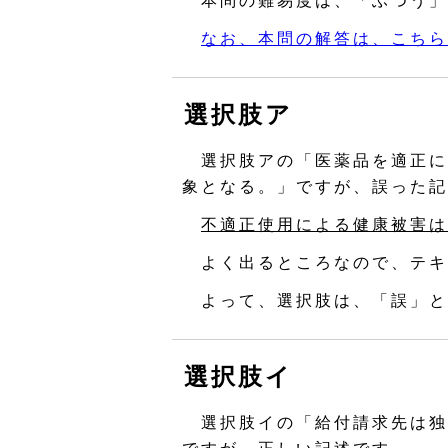
本問の難易度は、「ふつう」
なお、本問の解答は、こちら
選択肢ア
選択肢アの「医薬品を適正に
象となる。」ですが、誤った記
不適正使用による健康被害は
よく出るところなので、テキ
よって、選択肢は、「誤」と
選択肢イ
選択肢イの「給付請求先は独