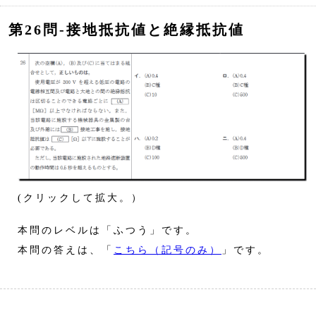
第26問‐接地抵抗値と絶縁抵抗値
(クリックして拡大。）
本問のレベルは「ふつう」です。
本問の答えは、「
こちら（記号のみ）
」です。