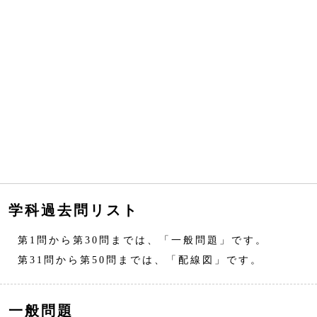
学科過去問リスト
第1問から第30問までは、「一般問題」です。
第31問から第50問までは、「配線図」です。
一般問題