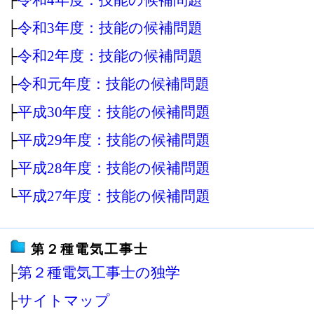
├
令和3年度：技能の候補問題
├
令和2年度：技能の候補問題
├
令和元年度：技能の候補問題
├
平成30年度：技能の候補問題
├
平成29年度：技能の候補問題
├
平成28年度：技能の候補問題
└
平成27年度：技能の候補問題
第２種電気工事士
├
第２種電気工事士の独学
├
サイトマップ