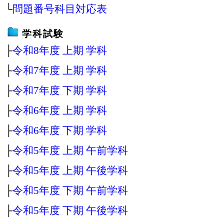
└
問題番号科目対応表
学科試験
├
令和8年度 上期 学科
├
令和7年度 上期 学科
├
令和7年度 下期 学科
├
令和6年度 上期 学科
├
令和6年度 下期 学科
├
令和5年度 上期 午前学科
├
令和5年度 上期 午後学科
├
令和5年度 下期 午前学科
├
令和5年度 下期 午後学科