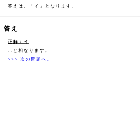
答えは、「イ」となります。
答え
正解：イ
…と相なります。
>>> 次の問題へ。