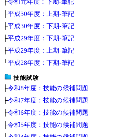
├
令和元年度：下期‐筆記
├
平成30年度：上期‐筆記
├
平成30年度：下期‐筆記
├
平成29年度：下期‐筆記
├
平成29年度：上期‐筆記
└
平成28年度：下期‐筆記
技能試験
├
令和8年度：技能の候補問題
├
令和7年度：技能の候補問題
├
令和6年度：技能の候補問題
├
令和5年度：技能の候補問題
├
令和4年度：技能の候補問題