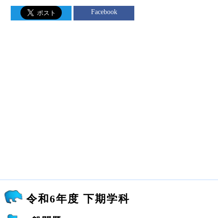
Facebook
令和6年度 下期学科