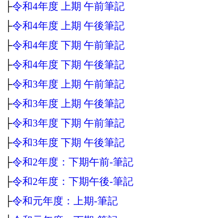
├
令和4年度 上期 午前筆記
├
令和4年度 上期 午後筆記
├
令和4年度 下期 午前筆記
├
令和4年度 下期 午後筆記
├
令和3年度 上期 午前筆記
├
令和3年度 上期 午後筆記
├
令和3年度 下期 午前筆記
├
令和3年度 下期 午後筆記
├
令和2年度：下期午前‐筆記
├
令和2年度：下期午後‐筆記
├
令和元年度：上期‐筆記