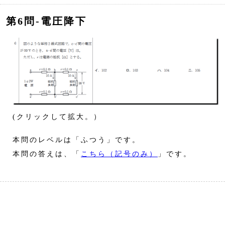
第6問‐電圧降下
(クリックして拡大。）
本問のレベルは「ふつう」です。
本問の答えは、「
こちら（記号のみ）
」です。