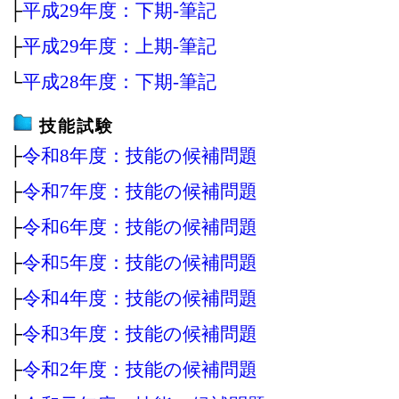
├
平成29年度：下期‐筆記
├
平成29年度：上期‐筆記
└
平成28年度：下期‐筆記
技能試験
├
令和8年度：技能の候補問題
├
令和7年度：技能の候補問題
├
令和6年度：技能の候補問題
├
令和5年度：技能の候補問題
├
令和4年度：技能の候補問題
├
令和3年度：技能の候補問題
├
令和2年度：技能の候補問題