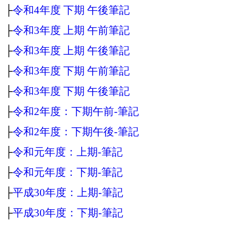
├
令和4年度 下期 午後筆記
├
令和3年度 上期 午前筆記
├
令和3年度 上期 午後筆記
├
令和3年度 下期 午前筆記
├
令和3年度 下期 午後筆記
├
令和2年度：下期午前‐筆記
├
令和2年度：下期午後‐筆記
├
令和元年度：上期‐筆記
├
令和元年度：下期‐筆記
├
平成30年度：上期‐筆記
├
平成30年度：下期‐筆記