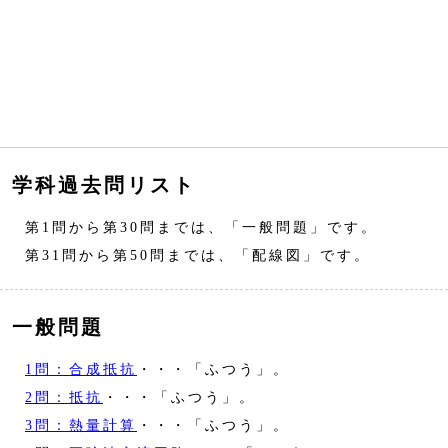
学科過去問リスト
第1問から第30問までは、「一般問題」です。
第31問から第50問までは、「配線図」です。
一般問題
1問：合成抵抗
・・・「ふつう」。
2問：抵抗
・・・「ふつう」。
3問：熱量計算
・・・「ふつう」。