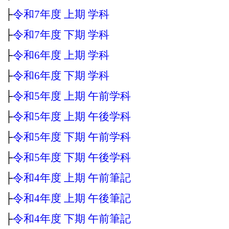
├
令和7年度 上期 学科
├
令和7年度 下期 学科
├
令和6年度 上期 学科
├
令和6年度 下期 学科
├
令和5年度 上期 午前学科
├
令和5年度 上期 午後学科
├
令和5年度 下期 午前学科
├
令和5年度 下期 午後学科
├
令和4年度 上期 午前筆記
├
令和4年度 上期 午後筆記
├
令和4年度 下期 午前筆記