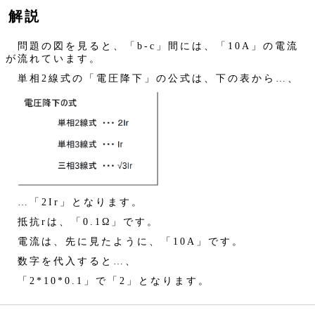
解説
問題の図を見ると、「b-c」間には、「10A」の電流
が流れています。
単相2線式の「電圧降下」の公式は、下の表から…、
…「2Ir」となります。
抵抗rは、「0.1Ω」です。
電流は、先に見たように、「10A」です。
数字を代入すると…、
「2*10*0.1」で「2」となります。