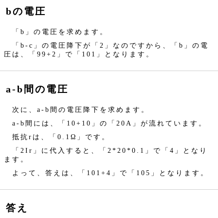
bの電圧
「b」の電圧を求めます。
「b-c」の電圧降下が「2」なのですから、「b」の電
圧は、「99+2」で「101」となります。
a-b間の電圧
次に、a-b間の電圧降下を求めます。
a-b間には、「10+10」の「20A」が流れています。
抵抗rは、「0.1Ω」です。
「2Ir」に代入すると、「2*20*0.1」で「4」となり
ます。
よって、答えは、「101+4」で「105」となります。
答え