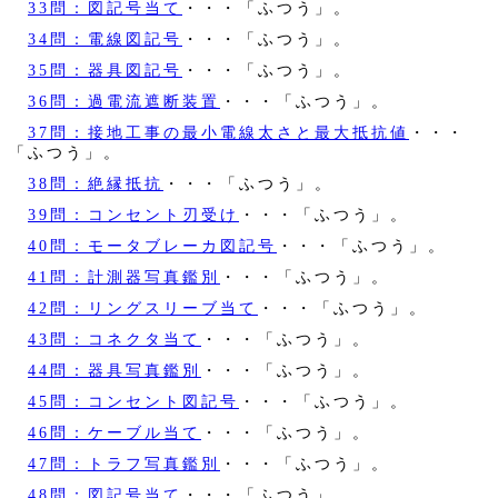
33問：図記号当て
・・・「ふつう」。
34問：電線図記号
・・・「ふつう」。
35問：器具図記号
・・・「ふつう」。
36問：過電流遮断装置
・・・「ふつう」。
37問：接地工事の最小電線太さと最大抵抗値
・・・
「ふつう」。
38問：絶縁抵抗
・・・「ふつう」。
39問：コンセント刃受け
・・・「ふつう」。
40問：モータブレーカ図記号
・・・「ふつう」。
41問：計測器写真鑑別
・・・「ふつう」。
42問：リングスリーブ当て
・・・「ふつう」。
43問：コネクタ当て
・・・「ふつう」。
44問：器具写真鑑別
・・・「ふつう」。
45問：コンセント図記号
・・・「ふつう」。
46問：ケーブル当て
・・・「ふつう」。
47問：トラフ写真鑑別
・・・「ふつう」。
48問：図記号当て
・・・「ふつう」。