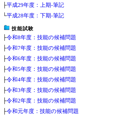
├
平成29年度：上期‐筆記
└
平成28年度：下期‐筆記
技能試験
├
令和8年度：技能の候補問題
├
令和7年度：技能の候補問題
├
令和6年度：技能の候補問題
├
令和5年度：技能の候補問題
├
令和4年度：技能の候補問題
├
令和3年度：技能の候補問題
├
令和2年度：技能の候補問題
├
令和元年度：技能の候補問題