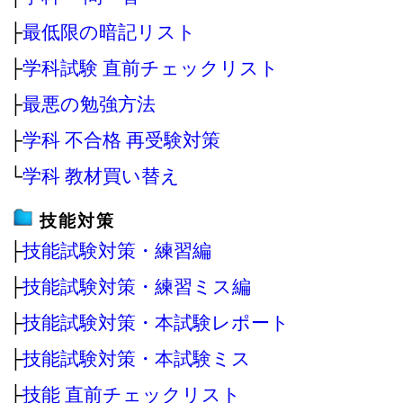
├
最低限の暗記リスト
├
学科試験 直前チェックリスト
├
最悪の勉強方法
├
学科 不合格 再受験対策
└
学科 教材買い替え
技能対策
├
技能試験対策・練習編
├
技能試験対策・練習ミス編
├
技能試験対策・本試験レポート
├
技能試験対策・本試験ミス
├
技能 直前チェックリスト