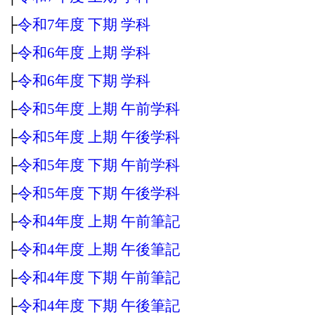
├
令和7年度 下期 学科
├
令和6年度 上期 学科
├
令和6年度 下期 学科
├
令和5年度 上期 午前学科
├
令和5年度 上期 午後学科
├
令和5年度 下期 午前学科
├
令和5年度 下期 午後学科
├
令和4年度 上期 午前筆記
├
令和4年度 上期 午後筆記
├
令和4年度 下期 午前筆記
├
令和4年度 下期 午後筆記