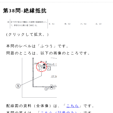
第38問‐絶縁抵抗
(クリックして拡大。）
本問のレベルは「ふつう」です。
問題のところは、以下の画像のところです。
配線図の資料（全体像）は、「
こちら
」です。
本問の答えは、「
こちら（記号のみ）
」です。