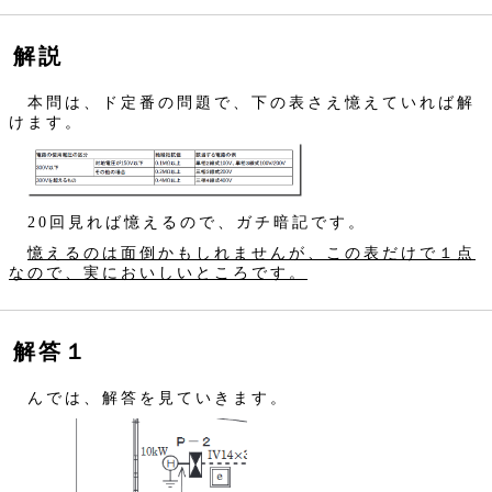
解説
本問は、ド定番の問題で、下の表さえ憶えていれば解
けます。
20回見れば憶えるので、ガチ暗記です。
憶えるのは面倒かもしれませんが、この表だけで１点
なので、実においしいところです。
解答１
んでは、解答を見ていきます。