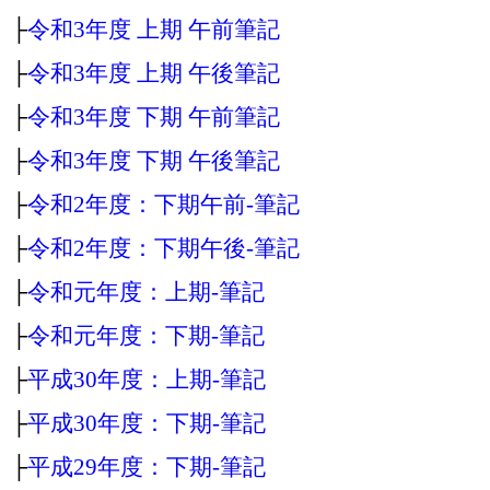
├
令和3年度 上期 午前筆記
├
令和3年度 上期 午後筆記
├
令和3年度 下期 午前筆記
├
令和3年度 下期 午後筆記
├
令和2年度：下期午前‐筆記
├
令和2年度：下期午後‐筆記
├
令和元年度：上期‐筆記
├
令和元年度：下期‐筆記
├
平成30年度：上期‐筆記
├
平成30年度：下期‐筆記
├
平成29年度：下期‐筆記