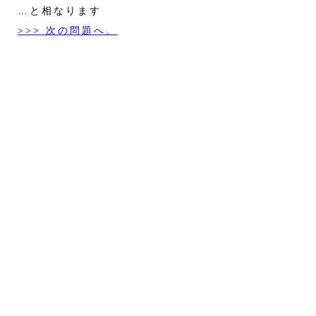
…と相なります
>>> 次の問題へ。